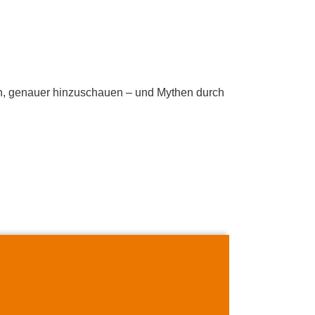
 sich, genauer hinzuschauen – und Mythen durch