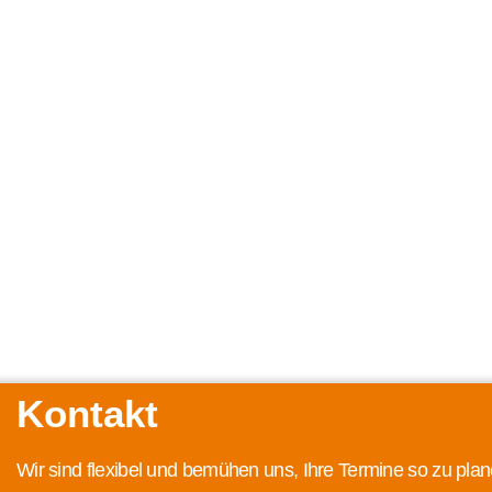
Kontakt
Wir sind flexibel und bemühen uns, Ihre Termine so zu plan