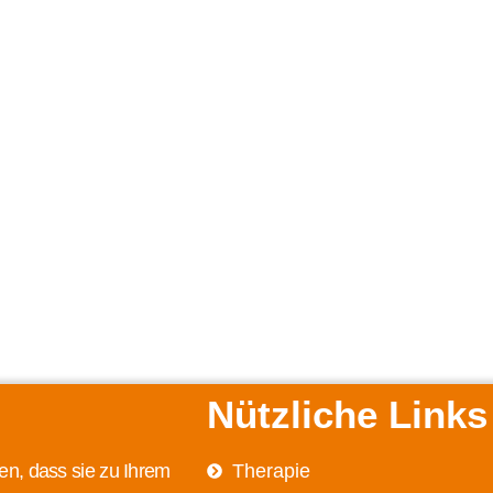
Nützliche Links
en, dass sie zu Ihrem
Therapie