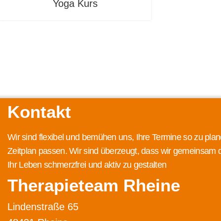
Yoga Kurs
Kontakt
Wir sind flexibel und bemühen uns, Ihre Termine so zu plan
Zeitplan passen. Wir sind überzeugt, dass wir gemeinsam 
Ihr Leben schmerzfrei und aktiv zu gestalten
Therapieteam Rheine
Lindenstraße 65