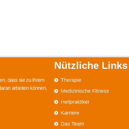
Nützliche Links
en, dass sie zu Ihrem
Therapie
daran arbeiten können,
Medizinische Fitness
Heilpraktiker
Karriere
Das Team