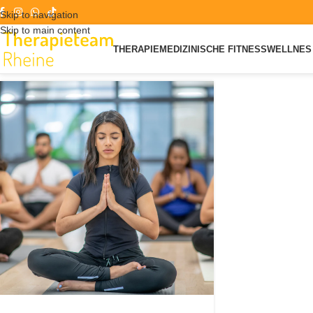
Skip to navigation
Skip to main content
THERAPIE
MEDIZINISCHE FITNESS
WELLNES 