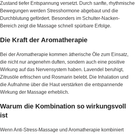
Zustand tiefer Entspannung versetzt. Durch sanfte, rhythmische
Bewegungen werden Stresshormone abgebaut und die
Durchblutung gefördert. Besonders im Schulter-Nacken-
Bereich zeigt die Massage schnell spürbare Erfolge.
Die Kraft der Aromatherapie
Bei der Aromatherapie kommen ätherische Öle zum Einsatz,
die nicht nur angenehm duften, sondern auch eine positive
Wirkung auf das Nervensystem haben. Lavendel beruhigt,
Zitrusöle erfrischen und Rosmarin belebt. Die Inhalation und
die Aufnahme über die Haut verstärken die entspannende
Wirkung der Massage erheblich.
Warum die Kombination so wirkungsvoll
ist
Wenn Anti-Stress-Massage und Aromatherapie kombiniert