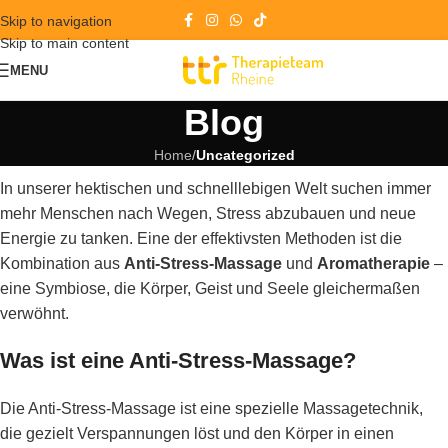
Skip to navigation
Skip to main content
MENU
Blog
Home
/
Uncategorized
In unserer hektischen und schnelllebigen Welt suchen immer
mehr Menschen nach Wegen, Stress abzubauen und neue
Energie zu tanken. Eine der effektivsten Methoden ist die
Kombination aus
Anti-Stress-Massage
und
Aromatherapie
–
eine Symbiose, die Körper, Geist und Seele gleichermaßen
verwöhnt.
Was ist eine Anti-Stress-Massage?
Die Anti-Stress-Massage ist eine spezielle Massagetechnik,
die gezielt Verspannungen löst und den Körper in einen