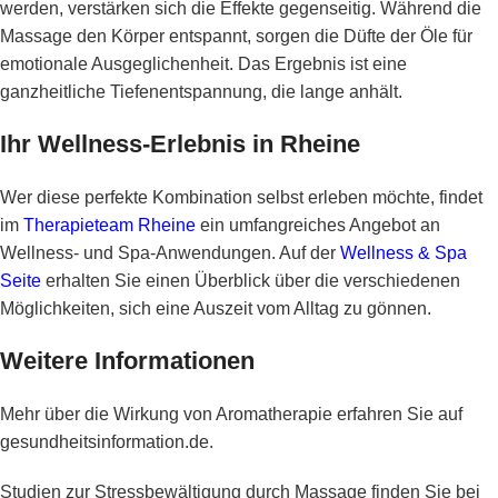
werden, verstärken sich die Effekte gegenseitig. Während die
Massage den Körper entspannt, sorgen die Düfte der Öle für
emotionale Ausgeglichenheit. Das Ergebnis ist eine
ganzheitliche Tiefenentspannung, die lange anhält.
Ihr Wellness-Erlebnis in Rheine
Wer diese perfekte Kombination selbst erleben möchte, findet
im
Therapieteam Rheine
ein umfangreiches Angebot an
Wellness- und Spa-Anwendungen. Auf der
Wellness & Spa
Seite
erhalten Sie einen Überblick über die verschiedenen
Möglichkeiten, sich eine Auszeit vom Alltag zu gönnen.
Weitere Informationen
Mehr über die Wirkung von Aromatherapie erfahren Sie auf
gesundheitsinformation.de
.
Studien zur Stressbewältigung durch Massage finden Sie bei