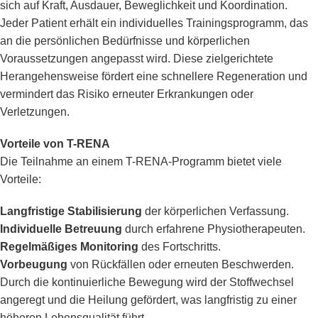
sich auf Kraft, Ausdauer, Beweglichkeit und Koordination.
Jeder Patient erhält ein individuelles Trainingsprogramm, das
an die persönlichen Bedürfnisse und körperlichen
Voraussetzungen angepasst wird. Diese zielgerichtete
Herangehensweise fördert eine schnellere Regeneration und
vermindert das Risiko erneuter Erkrankungen oder
Verletzungen.
Vorteile von T-RENA
Die Teilnahme an einem T-RENA-Programm bietet viele
Vorteile:
Langfristige Stabilisierung
der körperlichen Verfassung.
Individuelle Betreuung
durch erfahrene Physiotherapeuten.
Regelmäßiges Monitoring
des Fortschritts.
Vorbeugung
von Rückfällen oder erneuten Beschwerden.
Durch die kontinuierliche Bewegung wird der Stoffwechsel
angeregt und die Heilung gefördert, was langfristig zu einer
höheren Lebensqualität führt.