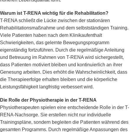
Warum ist T-RENA wichtig für die Rehabilitation?
T-RENA schließt die Lücke zwischen der stationären
Rehabilitationsmaßnahme und dem selbstständigen Training.
Viele Patienten haben nach dem Klinikaufenthalt
Schwierigkeiten, das gelernte Bewegungsprogramm
eigenständig fortzuführen. Durch die regelmäßige Anleitung
und Betreuung im Rahmen von T-RENA wird sichergestellt,
dass Patienten motiviert bleiben und kontinuierlich an ihrer
Genesung arbeiten. Dies erhöht die Wahrscheinlichkeit, dass
die Therapieerfolge erhalten bleiben und die körperliche
Leistungsfähigkeit langfristig verbessert wird.
Die Rolle der Physiotherapie in der T-RENA
Physiotherapeuten spielen eine entscheidende Rolle in der T-
RENA-Nachsorge. Sie erstellen nicht nur individuelle
Trainingspläne, sondern begleiten die Patienten während des
gesamten Programms. Durch regelmäßige Anpassungen des