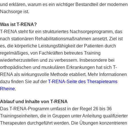
und erklären, warum es ein wichtiger Bestandteil der modernen
Nachsorge ist.
Was ist T-RENA?
T-RENA steht für ein strukturiertes Nachsorgeprogramm, das
nach stationären Rehabilitationsmaßnahmen ansetzt. Ziel ist
es, die körperliche Leistungsfähigkeit der Patienten durch
regelmäßiges, von Fachkräften betreutes Training
wiederherzustellen und zu verbessern. Insbesondere bei
orthopädischen und muskulären Erkrankungen hat sich T-
RENA als wirkungsvolle Methode etabliert. Mehr Informationen
dazu finden Sie auf der
T-RENA-Seite des Therapieteams
Rheine
.
Ablauf und Inhalte von T-RENA
Das T-RENA-Programm umfasst in der Regel 26 bis 36
Trainingseinheiten, die in Gruppen unter Anleitung qualifizierter
Therapeuten durchgeführt werden. Die Übungen konzentrieren