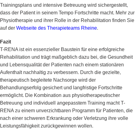
Trainingsplans und intensive Betreuung wird sichergestellt,
dass der Patient in seinem Tempo Fortschritte macht. Mehr zur
Physiotherapie und ihrer Rolle in der Rehabilitation finden Sie
auf der
Webseite des Therapieteams Rheine
.
Fazit
T-RENA ist ein essenzieller Baustein für eine erfolgreiche
Rehabilitation und trägt maßgeblich dazu bei, die Gesundheit
und Lebensqualität der Patienten nach einem stationären
Aufenthalt nachhaltig zu verbessern. Durch die gezielte,
therapeutisch begleitete Nachsorge wird der
Behandlungserfolg gesichert und langfristige Fortschritte
ermöglicht. Die Kombination aus physiotherapeutischer
Betreuung und individuell angepasstem Training macht T-
RENA zu einem unverzichtbaren Programm für Patienten, die
nach einer schweren Erkrankung oder Verletzung ihre volle
Leistungsfähigkeit zurückgewinnen wollen.