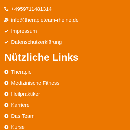
+4959711481314
info@therapieteam-rheine.de
Impressum
Datenschutz­erklärung
Nützliche Links
Therapie
Medizinische Fitness
Heilpraktiker
Karriere
Das Team
Kurse