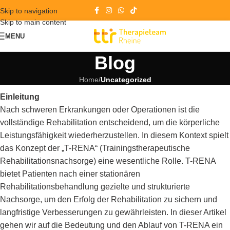
Skip to navigation
Skip to main content
MENU
Blog
Home
/
Uncategorized
Einleitung
Nach schweren Erkrankungen oder Operationen ist die
vollständige Rehabilitation entscheidend, um die körperliche
Leistungsfähigkeit wiederherzustellen. In diesem Kontext spielt
das Konzept der „T-RENA“ (Trainingstherapeutische
Rehabilitationsnachsorge) eine wesentliche Rolle. T-RENA
bietet Patienten nach einer stationären
Rehabilitationsbehandlung gezielte und strukturierte
Nachsorge, um den Erfolg der Rehabilitation zu sichern und
langfristige Verbesserungen zu gewährleisten. In dieser Artikel
gehen wir auf die Bedeutung und den Ablauf von T-RENA ein