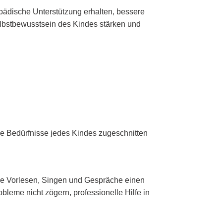
gopädische Unterstützung erhalten, bessere
elbstbewusstsein des Kindes stärken und
die Bedürfnisse jedes Kindes zugeschnitten
 wie Vorlesen, Singen und Gespräche einen
bleme nicht zögern, professionelle Hilfe in