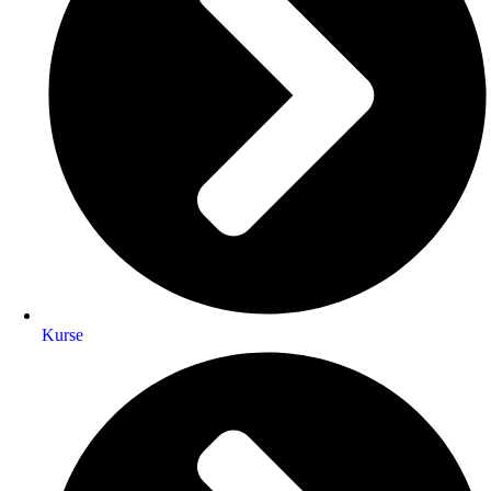
Kurse