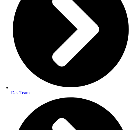
Das Team