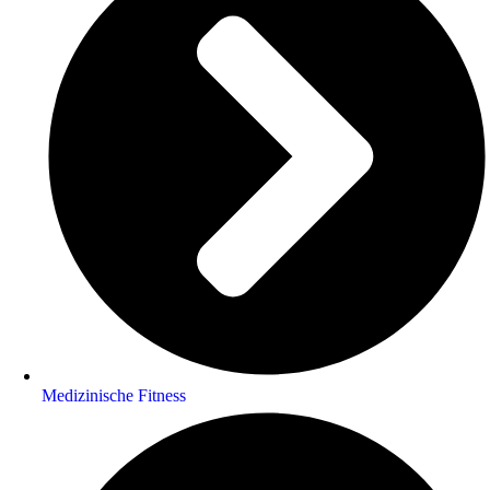
Medizinische Fitness