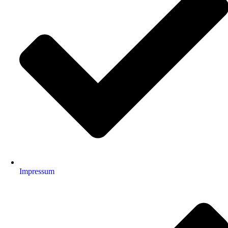
Impressum