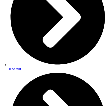
Kontakt