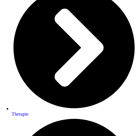
Therapie