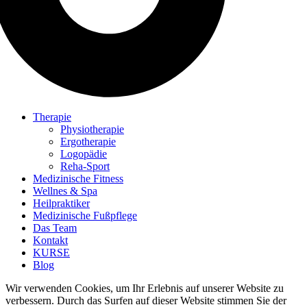
Therapie
Physiotherapie
Ergotherapie
Logopädie
Reha-Sport
Medizinische Fitness
Wellnes & Spa
Heilpraktiker
Medizinische Fußpflege
Das Team
Kontakt
KURSE
Blog
Wir verwenden Cookies, um Ihr Erlebnis auf unserer Website zu
verbessern. Durch das Surfen auf dieser Website stimmen Sie der