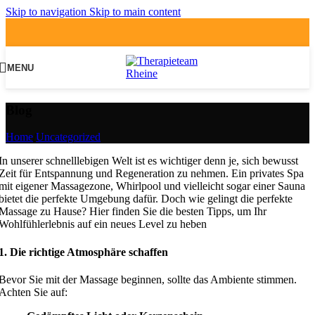
Skip to navigation
Skip to main content
MENU
Blog
Home
/
Uncategorized
In unserer schnelllebigen Welt ist es wichtiger denn je, sich bewusst
Zeit für Entspannung und Regeneration zu nehmen. Ein privates Spa
mit eigener Massagezone, Whirlpool und vielleicht sogar einer Sauna
bietet die perfekte Umgebung dafür. Doch wie gelingt die perfekte
Massage zu Hause? Hier finden Sie die besten Tipps, um Ihr
Wohlfühlerlebnis auf ein neues Level zu heben
1. Die richtige Atmosphäre schaffen
Bevor Sie mit der Massage beginnen, sollte das Ambiente stimmen.
Achten Sie auf: