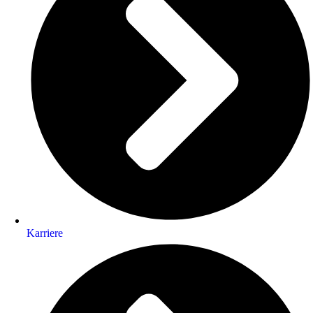
Karriere