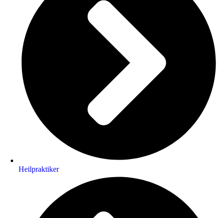
Heilpraktiker