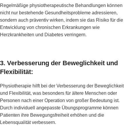
Regelmäßige physiotherapeutische Behandlungen können
nicht nur bestehende Gesundheitsprobleme adressieren,
sondern auch präventiv wirken, indem sie das Risiko für die
Entwicklung von chronischen Erkrankungen wie
Herzkrankheiten und Diabetes verringern.
3. Verbesserung der Beweglichkeit und
Flexibilität:
Physiotherapie hilft bei der Verbesserung der Beweglichkeit
und Flexibilität, was besonders für ältere Menschen oder
Personen nach einer Operation von großer Bedeutung ist.
Durch individuell angepasste Übungsprogramme können
Patienten ihre Bewegungsfreiheit erhöhen und die
Lebensqualität verbessern.