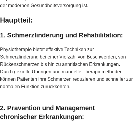
der modernen Gesundheitsversorgung ist.
Hauptteil:
1. Schmerzlinderung und Rehabilitation:
Physiotherapie bietet effektive Techniken zur
Schmerzlinderung bei einer Vielzahl von Beschwerden, von
Rückenschmerzen bis hin zu arthritischen Erkrankungen.
Durch gezielte Übungen und manuelle Therapiemethoden
können Patienten ihre Schmerzen reduzieren und schneller zur
normalen Funktion zurückkehren.
2. Prävention und Management
chronischer Erkrankungen: