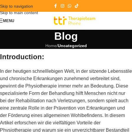
Skip to navigation
Skip to main content
MENU
Blog
Home
/
Uncategorized
Introduction:
In der heutigen schnelllebigen Welt, in der sitzende Lebensstile
und chronische Erkrankungen zunehmend verbreitet sind,
gewinnt die Physiotherapie immer mehr an Bedeutung. Diese
spezialisierte Form der Behandlung hilft Menschen nicht nur
bei der Rehabilitation nach Verletzungen, sondern spielt auch
eine zentrale Rolle in der Prävention von Erkrankungen und
der Förderung eines allgemeinen Wohlbefindens. In diesem
Artikel erforschen wir die vielfältigen Vorteile der
Physiotherapie und warum sie ein unverzichtbarer Bestandteil