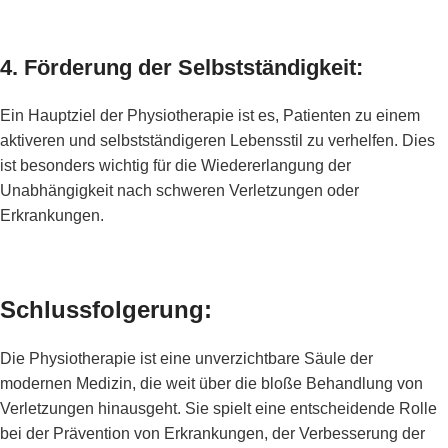
4. Förderung der Selbstständigkeit:
Ein Hauptziel der Physiotherapie ist es, Patienten zu einem
aktiveren und selbstständigeren Lebensstil zu verhelfen. Dies
ist besonders wichtig für die Wiedererlangung der
Unabhängigkeit nach schweren Verletzungen oder
Erkrankungen.
Schlussfolgerung:
Die Physiotherapie ist eine unverzichtbare Säule der
modernen Medizin, die weit über die bloße Behandlung von
Verletzungen hinausgeht. Sie spielt eine entscheidende Rolle
bei der Prävention von Erkrankungen, der Verbesserung der