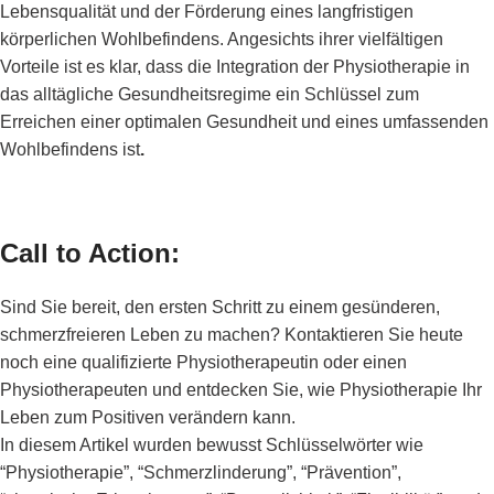
Lebensqualität und der Förderung eines langfristigen
körperlichen Wohlbefindens. Angesichts ihrer vielfältigen
Vorteile ist es klar, dass die Integration der Physiotherapie in
das alltägliche Gesundheitsregime ein Schlüssel zum
Erreichen einer optimalen Gesundheit und eines umfassenden
Wohlbefindens ist
.
Call to Action:
Sind Sie bereit, den ersten Schritt zu einem gesünderen,
schmerzfreieren Leben zu machen? Kontaktieren Sie heute
noch eine qualifizierte Physiotherapeutin oder einen
Physiotherapeuten und entdecken Sie, wie Physiotherapie Ihr
Leben zum Positiven verändern kann.
In diesem Artikel wurden bewusst Schlüsselwörter wie
“Physiotherapie”, “Schmerzlinderung”, “Prävention”,