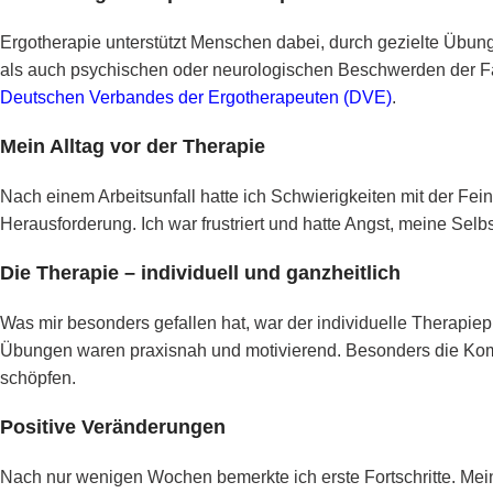
Ergotherapie unterstützt Menschen dabei, durch gezielte Übung
als auch psychischen oder neurologischen Beschwerden der Fall
Deutschen Verbandes der Ergotherapeuten (DVE)
.
Mein Alltag vor der Therapie
Nach einem Arbeitsunfall hatte ich Schwierigkeiten mit der Fe
Herausforderung. Ich war frustriert und hatte Angst, meine Selbs
Die Therapie – individuell und ganzheitlich
Was mir besonders gefallen hat, war der individuelle Therapie
Übungen waren praxisnah und motivierend. Besonders die Kom
schöpfen.
Positive Veränderungen
Nach nur wenigen Wochen bemerkte ich erste Fortschritte. Meine