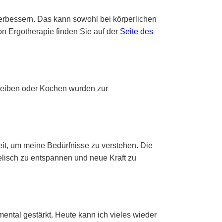
verbessern. Das kann sowohl bei körperlichen
n Ergotherapie finden Sie auf der
Seite des
hreiben oder Kochen wurden zur
eit, um meine Bedürfnisse zu verstehen. Die
elisch zu entspannen und neue Kraft zu
mental gestärkt. Heute kann ich vieles wieder