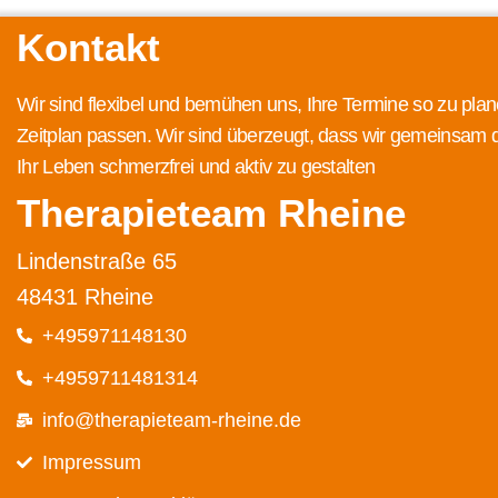
Kontakt
Wir sind flexibel und bemühen uns, Ihre Termine so zu plan
Zeitplan passen. Wir sind überzeugt, dass wir gemeinsam 
Ihr Leben schmerzfrei und aktiv zu gestalten
Therapieteam Rheine
Lindenstraße 65
48431 Rheine
+495971148130
+4959711481314
info@therapieteam-rheine.de
Impressum