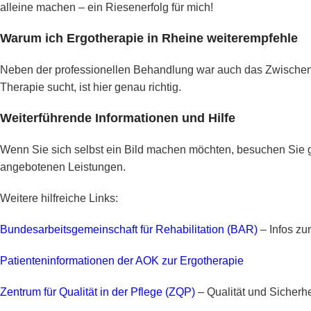
alleine machen – ein Riesenerfolg für mich!
Warum ich Ergotherapie in Rheine weiterempfehle
Neben der professionellen Behandlung war auch das Zwischenme
Therapie sucht, ist hier genau richtig.
Weiterführende Informationen und Hilfe
Wenn Sie sich selbst ein Bild machen möchten, besuchen Sie g
angebotenen Leistungen.
Weitere hilfreiche Links:
Bundesarbeitsgemeinschaft für Rehabilitation (BAR)
– Infos z
Patienteninformationen der AOK zur Ergotherapie
Zentrum für Qualität in der Pflege (ZQP)
– Qualität und Sicherhe