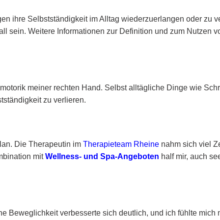
en ihre Selbstständigkeit im Alltag wiederzuerlangen oder zu 
 sein. Weitere Informationen zur Definition und zum Nutzen vo
inmotorik meiner rechten Hand. Selbst alltägliche Dinge wie Sc
tständigkeit zu verlieren.
plan. Die Therapeutin im
Therapieteam Rheine
nahm sich viel Z
bination mit
Wellness- und Spa-Angeboten
half mir, auch se
 Beweglichkeit verbesserte sich deutlich, und ich fühlte mich 