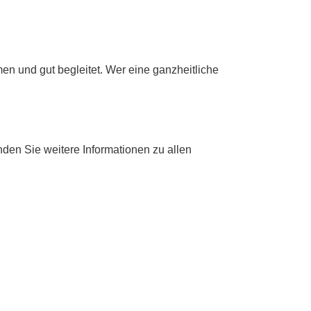
n und gut begleitet. Wer eine ganzheitliche
finden Sie weitere Informationen zu allen