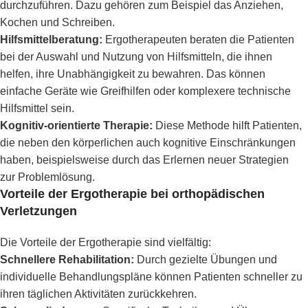
durchzuführen. Dazu gehören zum Beispiel das Anziehen,
Kochen und Schreiben.
Hilfsmittelberatung:
Ergotherapeuten beraten die Patienten
bei der Auswahl und Nutzung von Hilfsmitteln, die ihnen
helfen, ihre Unabhängigkeit zu bewahren. Das können
einfache Geräte wie Greifhilfen oder komplexere technische
Hilfsmittel sein.
Kognitiv-orientierte Therapie:
Diese Methode hilft Patienten,
die neben den körperlichen auch kognitive Einschränkungen
haben, beispielsweise durch das Erlernen neuer Strategien
zur Problemlösung.
Vorteile der Ergotherapie bei orthopädischen
Verletzungen
Die Vorteile der Ergotherapie sind vielfältig:
Schnellere Rehabilitation:
Durch gezielte Übungen und
individuelle Behandlungspläne können Patienten schneller zu
ihren täglichen Aktivitäten zurückkehren.