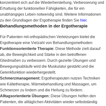
konzentriert sich auf die Wiederherstellung, Verbesserung und
Erhaltung der funktionellen Fähigkeiten, die für ein
unabhängiges Leben notwendig sind. Weitere Informationen
zu den Grundlagen der Ergotherapie finden Sie
hier
.
Behandlungsmethoden in der Ergotherapie
Für Patienten mit orthopädischen Verletzungen bietet die
Ergotherapie eine Vielzahl von Behandlungsmethoden:
Funktionsorientierte Therapie:
Diese Methode zielt darauf
ab, die Beweglichkeit und Stärke in den betroffenen
Gliedmaßen zu verbessern. Durch gezielte Übungen und
Bewegungsabläufe wird die Muskulatur gestärkt und die
Gelenkfunktion wiederhergestellt.
Schmerzmanagement:
Ergotherapeuten nutzen Techniken
wie Kältetherapie, Wärmebehandlung und Massagen, um
Schmerzen zu lindern und die Heilung zu fördern.
Alltagsorientierte Übungen:
Diese Übungen helfen den
Patienten, die alltäglichen Aktivitäten wieder selbstständig