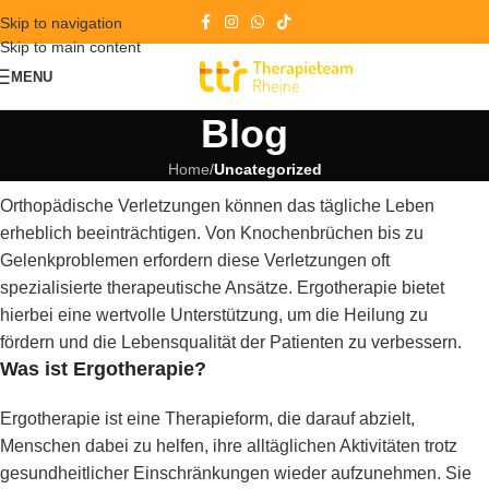
Skip to navigation
Skip to main content
MENU
Blog
Home
/
Uncategorized
Orthopädische Verletzungen können das tägliche Leben
erheblich beeinträchtigen. Von Knochenbrüchen bis zu
Gelenkproblemen erfordern diese Verletzungen oft
spezialisierte therapeutische Ansätze. Ergotherapie bietet
hierbei eine wertvolle Unterstützung, um die Heilung zu
fördern und die Lebensqualität der Patienten zu verbessern.
Was ist Ergotherapie?
Ergotherapie ist eine Therapieform, die darauf abzielt,
Menschen dabei zu helfen, ihre alltäglichen Aktivitäten trotz
gesundheitlicher Einschränkungen wieder aufzunehmen. Sie