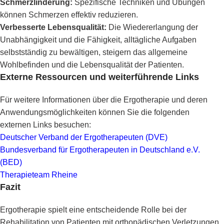
Schmerzlinderung:
Spezifische Techniken und Übungen
können Schmerzen effektiv reduzieren.
Verbesserte Lebensqualität:
Die Wiedererlangung der
Unabhängigkeit und die Fähigkeit, alltägliche Aufgaben
selbstständig zu bewältigen, steigern das allgemeine
Wohlbefinden und die Lebensqualität der Patienten.
Externe Ressourcen und weiterführende Links
Für weitere Informationen über die Ergotherapie und deren
Anwendungsmöglichkeiten können Sie die folgenden
externen Links besuchen:
Deutscher Verband der Ergotherapeuten (DVE)
Bundesverband für Ergotherapeuten in Deutschland e.V.
(BED)
Therapieteam Rheine
Fazit
Ergotherapie spielt eine entscheidende Rolle bei der
Rehabilitation von Patienten mit orthopädischen Verletzungen.