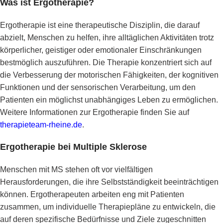
Was ist Ergotherapie?
Ergotherapie ist eine therapeutische Disziplin, die darauf
abzielt, Menschen zu helfen, ihre alltäglichen Aktivitäten trotz
körperlicher, geistiger oder emotionaler Einschränkungen
bestmöglich auszuführen. Die Therapie konzentriert sich auf
die Verbesserung der motorischen Fähigkeiten, der kognitiven
Funktionen und der sensorischen Verarbeitung, um den
Patienten ein möglichst unabhängiges Leben zu ermöglichen.
Weitere Informationen zur Ergotherapie finden Sie auf
therapieteam-rheine.de
.
Ergotherapie bei Multiple Sklerose
Menschen mit MS stehen oft vor vielfältigen
Herausforderungen, die ihre Selbstständigkeit beeinträchtigen
können. Ergotherapeuten arbeiten eng mit Patienten
zusammen, um individuelle Therapiepläne zu entwickeln, die
auf deren spezifische Bedürfnisse und Ziele zugeschnitten