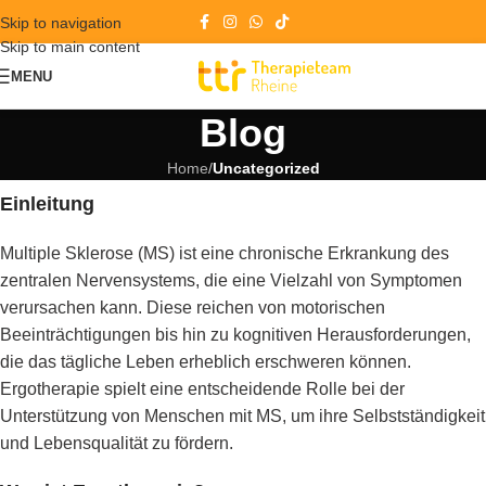
Skip to navigation
Skip to main content
MENU
Blog
Home
/
Uncategorized
Einleitung
Multiple Sklerose (MS) ist eine chronische Erkrankung des
zentralen Nervensystems, die eine Vielzahl von Symptomen
verursachen kann. Diese reichen von motorischen
Beeinträchtigungen bis hin zu kognitiven Herausforderungen,
die das tägliche Leben erheblich erschweren können.
Ergotherapie spielt eine entscheidende Rolle bei der
Unterstützung von Menschen mit MS, um ihre Selbstständigkeit
und Lebensqualität zu fördern.