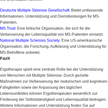
Deutsche Multiple Sklerose Gesellschaft
: Bietet umfassende
Informationen, Unterstützung und Dienstleistungen für MS-
Patienten.
MS Trust
: Eine britische Organisation, die sich für die
Verbesserung der Lebensqualität von MS-Patienten einsetzt.
National Multiple Sclerosis Society
: Eine US-amerikanische
Organisation, die Forschung, Aufklärung und Unterstützung für
MS-Betroffene anbietet.
Fazit
Ergotherapie spielt eine zentrale Rolle bei der Unterstützung
von Menschen mit Multiple Sklerose. Durch gezielte
Maßnahmen zur Verbesserung der motorischen und kognitiven
Fähigkeiten sowie der Anpassung des täglichen
Lebensumfeldes können Ergotherapeuten wesentlich zur
Förderung der Selbstständigkeit und Lebensqualität beitragen.
Weitere Informationen und Unterstützung finden Sie auf