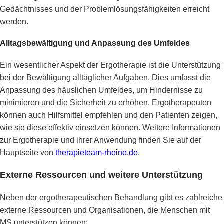
Gedächtnisses und der Problemlösungsfähigkeiten erreicht
werden.
Alltagsbewältigung und Anpassung des Umfeldes
Ein wesentlicher Aspekt der Ergotherapie ist die Unterstützung
bei der Bewältigung alltäglicher Aufgaben. Dies umfasst die
Anpassung des häuslichen Umfeldes, um Hindernisse zu
minimieren und die Sicherheit zu erhöhen. Ergotherapeuten
können auch Hilfsmittel empfehlen und den Patienten zeigen,
wie sie diese effektiv einsetzen können. Weitere Informationen
zur Ergotherapie und ihrer Anwendung finden Sie auf der
Hauptseite von
therapieteam-rheine.de
.
Externe Ressourcen und weitere Unterstützung
Neben der ergotherapeutischen Behandlung gibt es zahlreiche
externe Ressourcen und Organisationen, die Menschen mit
MS unterstützen können: