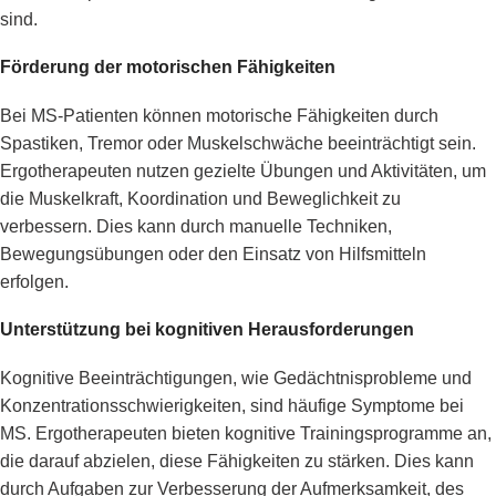
sind.
Förderung der motorischen Fähigkeiten
Bei MS-Patienten können motorische Fähigkeiten durch
Spastiken, Tremor oder Muskelschwäche beeinträchtigt sein.
Ergotherapeuten nutzen gezielte Übungen und Aktivitäten, um
die Muskelkraft, Koordination und Beweglichkeit zu
verbessern. Dies kann durch manuelle Techniken,
Bewegungsübungen oder den Einsatz von Hilfsmitteln
erfolgen.
Unterstützung bei kognitiven Herausforderungen
Kognitive Beeinträchtigungen, wie Gedächtnisprobleme und
Konzentrationsschwierigkeiten, sind häufige Symptome bei
MS. Ergotherapeuten bieten kognitive Trainingsprogramme an,
die darauf abzielen, diese Fähigkeiten zu stärken. Dies kann
durch Aufgaben zur Verbesserung der Aufmerksamkeit, des