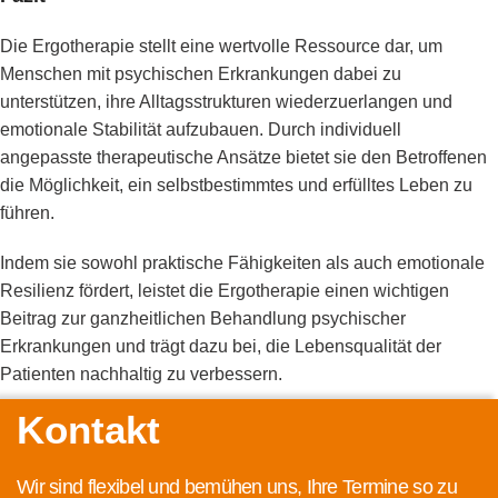
Die Ergotherapie stellt eine wertvolle Ressource dar, um
Menschen mit psychischen Erkrankungen dabei zu
unterstützen, ihre Alltagsstrukturen wiederzuerlangen und
emotionale Stabilität aufzubauen. Durch individuell
angepasste therapeutische Ansätze bietet sie den Betroffenen
die Möglichkeit, ein selbstbestimmtes und erfülltes Leben zu
führen.
Indem sie sowohl praktische Fähigkeiten als auch emotionale
Resilienz fördert, leistet die Ergotherapie einen wichtigen
Beitrag zur ganzheitlichen Behandlung psychischer
Erkrankungen und trägt dazu bei, die Lebensqualität der
Patienten nachhaltig zu verbessern.
Kontakt
Wir sind flexibel und bemühen uns, Ihre Termine so zu