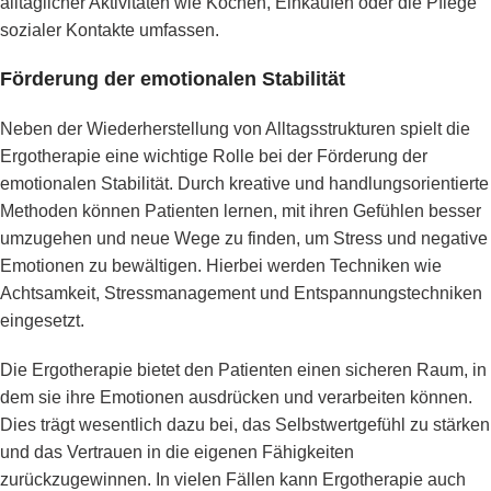
alltäglicher Aktivitäten wie Kochen, Einkaufen oder die Pflege
sozialer Kontakte umfassen.
Förderung der emotionalen Stabilität
Neben der Wiederherstellung von Alltagsstrukturen spielt die
Ergotherapie eine wichtige Rolle bei der Förderung der
emotionalen Stabilität. Durch kreative und handlungsorientierte
Methoden können Patienten lernen, mit ihren Gefühlen besser
umzugehen und neue Wege zu finden, um Stress und negative
Emotionen zu bewältigen. Hierbei werden Techniken wie
Achtsamkeit, Stressmanagement und Entspannungstechniken
eingesetzt.
Die Ergotherapie bietet den Patienten einen sicheren Raum, in
dem sie ihre Emotionen ausdrücken und verarbeiten können.
Dies trägt wesentlich dazu bei, das Selbstwertgefühl zu stärken
und das Vertrauen in die eigenen Fähigkeiten
zurückzugewinnen. In vielen Fällen kann Ergotherapie auch