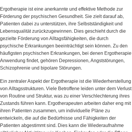
Ergotherapie ist eine anerkannte und effektive Methode zur
Förderung der psychischen Gesundheit. Sie zielt darauf ab,
Patienten dabei zu unterstützen, ihre Selbstständigkeit und
Lebensqualität zurückzugewinnen. Dies geschieht durch die
gezielte Förderung von Alltagsfähigkeiten, die durch
psychische Erkrankungen beeinträchtigt sein können. Zu den
häufigsten psychischen Erkrankungen, bei denen Ergotherapie
Anwendung findet, gehören Depressionen, Angststörungen,
Schizophrenie und bipolare Störungen.
Ein zentraler Aspekt der Ergotherapie ist die Wiederherstellung
von Alltagsstrukturen. Viele Betroffene leiden unter dem Verlust
von Routine und Struktur, was zu einer Verschlechterung ihres
Zustands führen kann. Ergotherapeuten arbeiten daher eng mit
ihren Patienten zusammen, um individuelle Pläne zu
entwickeln, die auf die Bedürfnisse und Fähigkeiten der
Patienten abgestimmt sind. Dies kann die Wiederaufnahme