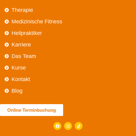
Therapie
Medizinische Fitness
Heilpraktiker
Karriere
Das Team
Kurse
Kontakt
Blog
Online Terminbuchung