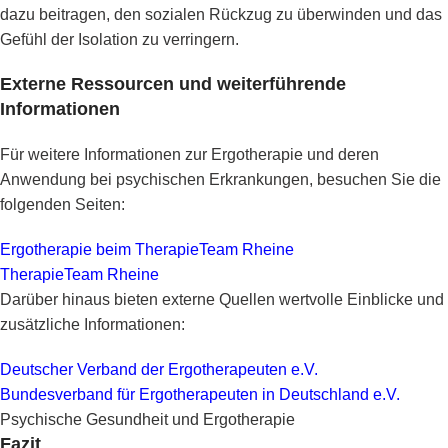
dazu beitragen, den sozialen Rückzug zu überwinden und das
Gefühl der Isolation zu verringern.
Externe Ressourcen und weiterführende
Informationen
Für weitere Informationen zur Ergotherapie und deren
Anwendung bei psychischen Erkrankungen, besuchen Sie die
folgenden Seiten:
Ergotherapie beim TherapieTeam Rheine
TherapieTeam Rheine
Darüber hinaus bieten externe Quellen wertvolle Einblicke und
zusätzliche Informationen:
Deutscher Verband der Ergotherapeuten e.V.
Bundesverband für Ergotherapeuten in Deutschland e.V.
Psychische Gesundheit und Ergotherapie
Fazit