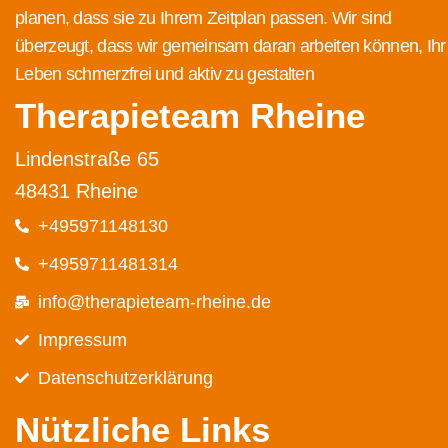
planen, dass sie zu Ihrem Zeitplan passen. Wir sind
überzeugt, dass wir gemeinsam daran arbeiten können, Ihr
Leben schmerzfrei und aktiv zu gestalten
Therapieteam Rheine
Lindenstraße 65
48431 Rheine
+495971148130
+4959711481314
info@therapieteam-rheine.de
Impressum
Datenschutz­erklärung
Nützliche Links