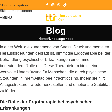
Skip to navigation
Skip to main content
MENU
Blog
Home
/
Uncategorized
In einer Welt, die zunehmend von Stress, Druck und mentalen
Herausforderungen geprägt ist, nimmt die Ergotherapie bei der
Behandlung psychischer Erkrankungen eine immer
bedeutendere Rolle ein. Diese Therapieform bietet eine
wertvolle Unterstützung für Menschen, die durch psychische
Störungen in ihrem Alltag beeinträchtigt sind, indem sie hilft,
Alltagsstrukturen wiederherzustellen und emotionale Stabilität
zu fördern.
Die Rolle der Ergotherapie bei psychischen
Erkrankungen