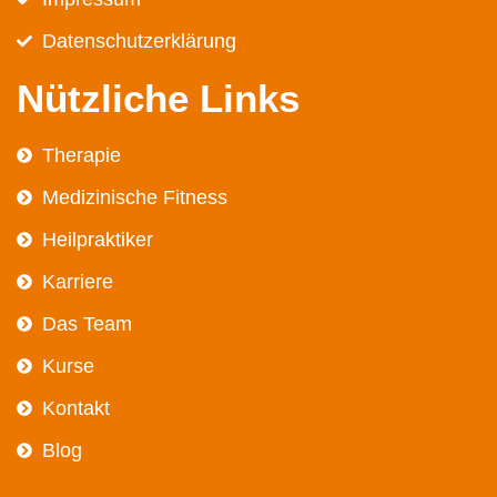
Datenschutz­erklärung
Nützliche Links
Therapie
Medizinische Fitness
Heilpraktiker
Karriere
Das Team
Kurse
Kontakt
Blog