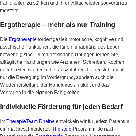
Fähigkeiten zu stärken und Ihren Alltag wieder souverän zu
meistern.
Ergotherapie – mehr als nur Training
Die
Ergotherapie
fördert gezielt motorische, kognitive und
psychische Funktionen, die für ein unabhängiges Leben
notwendig sind. Durch praxisnahe Übungen lernen Sie,
alltägliche Handlungen wie Anziehen, Schreiben, Kochen
oder Greifen wieder sicher auszuführen. Dabei steht nicht
nur die Bewegung im Vordergrund, sondern auch die
Wiederherstellung der Handlungsfähigkeit und das
Vertrauen in die eigenen Fähigkeiten.
Individuelle Förderung für jeden Bedarf
Im
TherapieTeam Rheine
entwickeln wir für jede:n Patient:in
ein maßgeschneidertes
Therapie
-Programm. Je nach