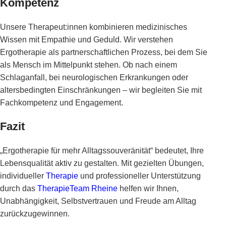
Kompetenz
Unsere Therapeut:innen kombinieren medizinisches
Wissen mit Empathie und Geduld. Wir verstehen
Ergotherapie als partnerschaftlichen Prozess, bei dem Sie
als Mensch im Mittelpunkt stehen. Ob nach einem
Schlaganfall, bei neurologischen Erkrankungen oder
altersbedingten Einschränkungen – wir begleiten Sie mit
Fachkompetenz und Engagement.
Fazit
„Ergotherapie für mehr Alltagssouveränität“ bedeutet, Ihre
Lebensqualität aktiv zu gestalten. Mit gezielten Übungen,
individueller
Therapie
und professioneller Unterstützung
durch das
TherapieTeam Rheine
helfen wir Ihnen,
Unabhängigkeit, Selbstvertrauen und Freude am Alltag
zurückzugewinnen.