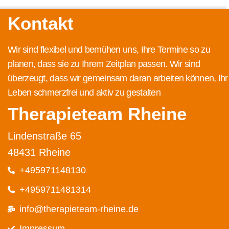
Kontakt
Wir sind flexibel und bemühen uns, Ihre Termine so zu
planen, dass sie zu Ihrem Zeitplan passen. Wir sind
überzeugt, dass wir gemeinsam daran arbeiten können, Ihr
Leben schmerzfrei und aktiv zu gestalten
Therapieteam Rheine
Lindenstraße 65
48431 Rheine
+495971148130
+4959711481314
info@therapieteam-rheine.de
Impressum