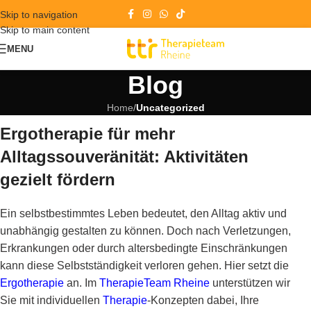
Skip to navigation
Skip to main content
MENU
Blog
Home
/
Uncategorized
Ergotherapie für mehr
Alltagssouveränität: Aktivitäten
gezielt fördern
Ein selbstbestimmtes Leben bedeutet, den Alltag aktiv und
unabhängig gestalten zu können. Doch nach Verletzungen,
Erkrankungen oder durch altersbedingte Einschränkungen
kann diese Selbstständigkeit verloren gehen. Hier setzt die
Ergotherapie
an. Im
TherapieTeam Rheine
unterstützen wir
Sie mit individuellen
Therapie
-Konzepten dabei, Ihre