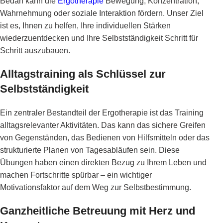
Bedarf kann die
Ergotherapie
Bewegung, Konzentration,
Wahrnehmung oder soziale Interaktion fördern. Unser Ziel
ist es, Ihnen zu helfen, Ihre individuellen Stärken
wiederzuentdecken und Ihre Selbstständigkeit Schritt für
Schritt auszubauen.
Alltagstraining als Schlüssel zur
Selbstständigkeit
Ein zentraler Bestandteil der Ergotherapie ist das Training
alltagsrelevanter Aktivitäten. Das kann das sichere Greifen
von Gegenständen, das Bedienen von Hilfsmitteln oder das
strukturierte Planen von Tagesabläufen sein. Diese
Übungen haben einen direkten Bezug zu Ihrem Leben und
machen Fortschritte spürbar – ein wichtiger
Motivationsfaktor auf dem Weg zur Selbstbestimmung.
Ganzheitliche Betreuung mit Herz und