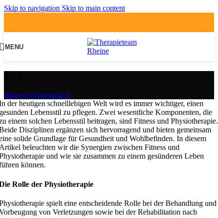
Skip to navigation
Skip to main content
MENU
Blog
Home
/
Uncategorized
In der heutigen schnelllebigen Welt wird es immer wichtiger, einen
gesunden Lebensstil zu pflegen. Zwei wesentliche Komponenten, die
zu einem solchen Lebensstil beitragen, sind Fitness und Physiotherapie.
Beide Disziplinen ergänzen sich hervorragend und bieten gemeinsam
eine solide Grundlage für Gesundheit und Wohlbefinden. In diesem
Artikel beleuchten wir die Synergien zwischen Fitness und
Physiotherapie und wie sie zusammen zu einem gesünderen Leben
führen können.
Die Rolle der Physiotherapie
Physiotherapie spielt eine entscheidende Rolle bei der Behandlung und
Vorbeugung von Verletzungen sowie bei der Rehabilitation nach