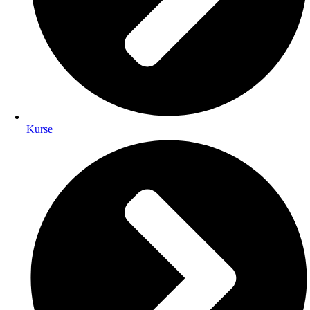
Kurse