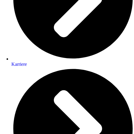
Karriere