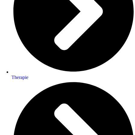
Therapie