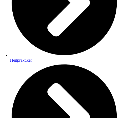
Heilpraktiker