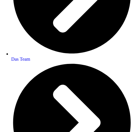
Das Team