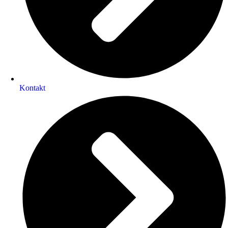
Kontakt