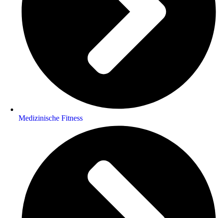
Medizinische Fitness