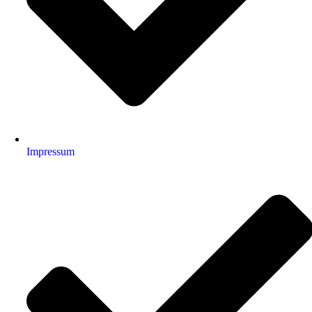
Impressum