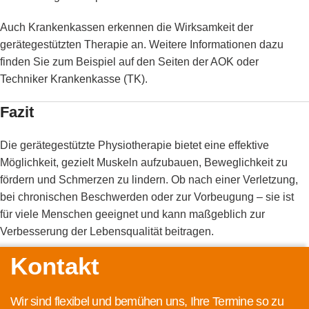
Auch Krankenkassen erkennen die Wirksamkeit der
gerätegestützten Therapie an. Weitere Informationen dazu
finden Sie zum Beispiel auf den Seiten der
AOK
oder
Techniker Krankenkasse (TK)
.
Fazit
Die gerätegestützte Physiotherapie bietet eine effektive
Möglichkeit, gezielt Muskeln aufzubauen, Beweglichkeit zu
fördern und Schmerzen zu lindern. Ob nach einer Verletzung,
bei chronischen Beschwerden oder zur Vorbeugung – sie ist
für viele Menschen geeignet und kann maßgeblich zur
Verbesserung der Lebensqualität beitragen.
Kontakt
Wir sind flexibel und bemühen uns, Ihre Termine so zu