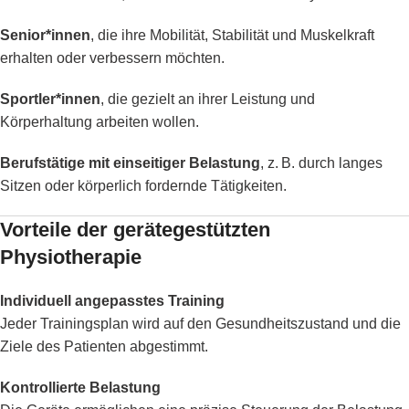
Senior*innen
, die ihre Mobilität, Stabilität und Muskelkraft
erhalten oder verbessern möchten.
Sportler*innen
, die gezielt an ihrer Leistung und
Körperhaltung arbeiten wollen.
Berufstätige mit einseitiger Belastung
, z. B. durch langes
Sitzen oder körperlich fordernde Tätigkeiten.
Vorteile der gerätegestützten
Physiotherapie
Individuell angepasstes Training
Jeder Trainingsplan wird auf den Gesundheitszustand und die
Ziele des Patienten abgestimmt.
Kontrollierte Belastung