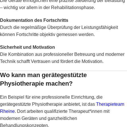
Die Geräte ermöglichen eine präzise Steuerung der Belastung
– wichtig vor allem in der Rehabilitationsphase.
Dokumentation des Fortschritts
Durch die regelmäßige Überprüfung der Leistungsfähigkeit
können Fortschritte objektiv gemessen werden.
Sicherheit und Motivation
Die Kombination aus professioneller Betreuung und moderner
Technik schafft Vertrauen und fördert die Motivation.
Wo kann man gerätegestützte
Physiotherapie machen?
Ein Beispiel für eine professionelle Einrichtung, die
gerätegestützte Physiotherapie anbietet, ist das
Therapieteam
Rheine
. Dort arbeiten qualifizierte Therapeut*innen mit
modernen Geräten und ganzheitlichen
Behandlungskonzepten.