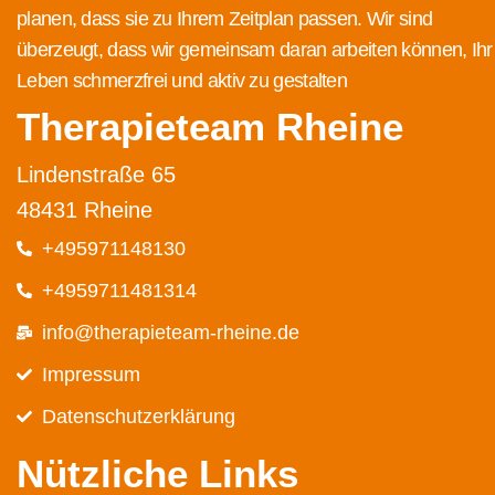
planen, dass sie zu Ihrem Zeitplan passen. Wir sind
überzeugt, dass wir gemeinsam daran arbeiten können, Ihr
Leben schmerzfrei und aktiv zu gestalten
Therapieteam Rheine
Lindenstraße 65
48431 Rheine
+495971148130
+4959711481314
info@therapieteam-rheine.de
Impressum
Datenschutz­erklärung
Nützliche Links