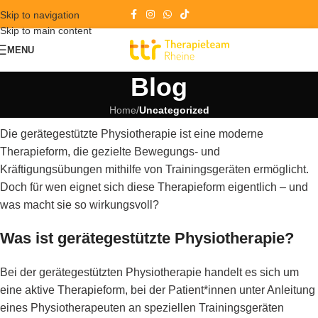
Skip to navigation
Skip to main content
MENU
Blog
Home
/
Uncategorized
Die gerätegestützte Physiotherapie ist eine moderne
Therapieform, die gezielte Bewegungs- und
Kräftigungsübungen mithilfe von Trainingsgeräten ermöglicht.
Doch für wen eignet sich diese Therapieform eigentlich – und
was macht sie so wirkungsvoll?
Was ist gerätegestützte Physiotherapie?
Bei der gerätegestützten Physiotherapie handelt es sich um
eine aktive Therapieform, bei der Patient*innen unter Anleitung
eines Physiotherapeuten an speziellen Trainingsgeräten