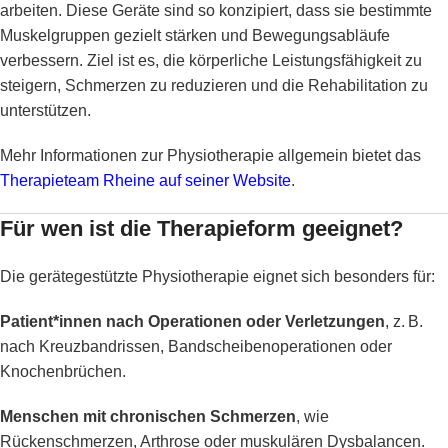
arbeiten. Diese Geräte sind so konzipiert, dass sie bestimmte
Muskelgruppen gezielt stärken und Bewegungsabläufe
verbessern. Ziel ist es, die körperliche Leistungsfähigkeit zu
steigern, Schmerzen zu reduzieren und die Rehabilitation zu
unterstützen.
Mehr Informationen zur Physiotherapie allgemein bietet das
Therapieteam Rheine auf seiner Website
.
Für wen ist die Therapieform geeignet?
Die gerätegestützte Physiotherapie eignet sich besonders für:
Patient*innen nach Operationen oder Verletzungen
, z. B.
nach Kreuzbandrissen, Bandscheibenoperationen oder
Knochenbrüchen.
Menschen mit chronischen Schmerzen
, wie
Rückenschmerzen, Arthrose oder muskulären Dysbalancen.