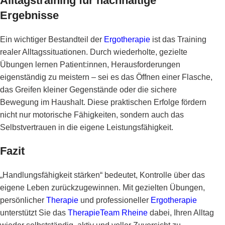
Alltagstraining für nachhaltige
Ergebnisse
Ein wichtiger Bestandteil der
Ergotherapie
ist das Training
realer Alltagssituationen. Durch wiederholte, gezielte
Übungen lernen Patient:innen, Herausforderungen
eigenständig zu meistern – sei es das Öffnen einer Flasche,
das Greifen kleiner Gegenstände oder die sichere
Bewegung im Haushalt. Diese praktischen Erfolge fördern
nicht nur motorische Fähigkeiten, sondern auch das
Selbstvertrauen in die eigene Leistungsfähigkeit.
Fazit
„Handlungsfähigkeit stärken“ bedeutet, Kontrolle über das
eigene Leben zurückzugewinnen. Mit gezielten Übungen,
persönlicher
Therapie
und professioneller
Ergotherapie
unterstützt Sie das
TherapieTeam Rheine
dabei, Ihren Alltag