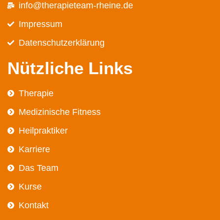
info@therapieteam-rheine.de
Impressum
Datenschutz­erklärung
Nützliche Links
Therapie
Medizinische Fitness
Heilpraktiker
Karriere
Das Team
Kurse
Kontakt