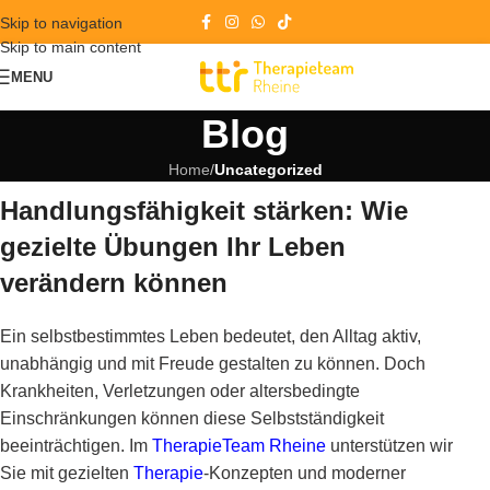
Skip to navigation
Skip to main content
MENU
Blog
Home
/
Uncategorized
Handlungsfähigkeit stärken: Wie
gezielte Übungen Ihr Leben
verändern können
Ein selbstbestimmtes Leben bedeutet, den Alltag aktiv,
unabhängig und mit Freude gestalten zu können. Doch
Krankheiten, Verletzungen oder altersbedingte
Einschränkungen können diese Selbstständigkeit
beeinträchtigen. Im
TherapieTeam Rheine
unterstützen wir
Sie mit gezielten
Therapie
-Konzepten und moderner