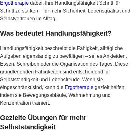
Ergotherapie
dabei, Ihre Handlungsfähigkeit Schritt für
Schritt zu stärken – für mehr Sicherheit, Lebensqualität und
Selbstvertrauen im Alltag.
Was bedeutet Handlungsfähigkeit?
Handlungsfähigkeit beschreibt die Fähigkeit, alltägliche
Aufgaben eigenständig zu bewältigen – sei es Ankleiden,
Essen, Schreiben oder die Organisation des Tages. Diese
grundlegenden Fähigkeiten sind entscheidend für
Selbstständigkeit und Lebensfreude. Wenn sie
eingeschränkt sind, kann die
Ergotherapie
gezielt helfen,
indem sie Bewegungsabläufe, Wahrnehmung und
Konzentration trainiert.
Gezielte Übungen für mehr
Selbstständigkeit