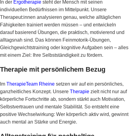
In der
Ergotherapie
steht der Mensch mit seinen
individuellen Bedürfnissen im Mittelpunkt. Unsere
Therapeut:innen analysieren genau, welche alltäglichen
Fähigkeiten trainiert werden müssen – und entwickeln
darauf basierend Übungen, die praktisch, motivierend und
alltagsnah sind. Das können Feinmotorik-Übungen,
Gleichgewichtstraining oder kognitive Aufgaben sein – alles
mit einem Ziel: Ihre Selbstständigkeit zu fördern.
Therapie mit persönlichem Bezug
Im
TherapieTeam Rheine
setzen wir auf ein persönliches,
ganzheitliches Konzept. Unsere
Therapie
zielt nicht nur auf
körperliche Fortschritte ab, sondern stärkt auch Motivation,
Selbstvertrauen und mentale Stabilität. So entsteht eine
positive Wechselwirkung: Wer körperlich aktiv wird, gewinnt
auch mental an Stärke und Energie.