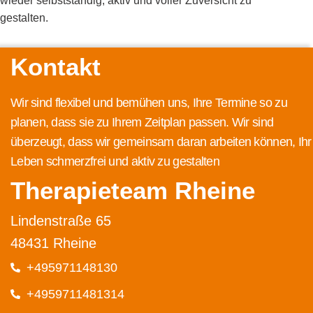
wieder selbstständig, aktiv und voller Zuversicht zu
gestalten.
Kontakt
Wir sind flexibel und bemühen uns, Ihre Termine so zu
planen, dass sie zu Ihrem Zeitplan passen. Wir sind
überzeugt, dass wir gemeinsam daran arbeiten können, Ihr
Leben schmerzfrei und aktiv zu gestalten
Therapieteam Rheine
Lindenstraße 65
48431 Rheine
+495971148130
+4959711481314