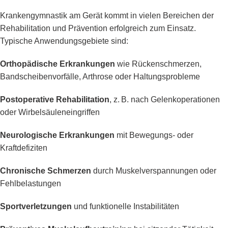
Krankengymnastik am Gerät kommt in vielen Bereichen der
Rehabilitation und Prävention erfolgreich zum Einsatz.
Typische Anwendungsgebiete sind:
Orthopädische Erkrankungen
wie Rückenschmerzen,
Bandscheibenvorfälle, Arthrose oder Haltungsprobleme
Postoperative Rehabilitation
, z. B. nach Gelenkoperationen
oder Wirbelsäuleneingriffen
Neurologische Erkrankungen
mit Bewegungs- oder
Kraftdefiziten
Chronische Schmerzen
durch Muskelverspannungen oder
Fehlbelastungen
Sportverletzungen
und funktionelle Instabilitäten