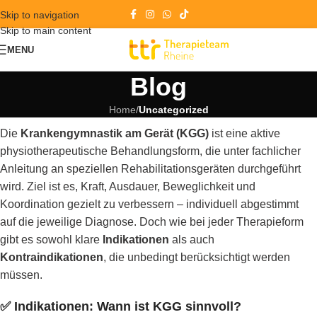
Skip to navigation
Skip to main content
MENU
Blog
Home
/
Uncategorized
Die
Krankengymnastik am Gerät (KGG)
ist eine aktive
physiotherapeutische Behandlungsform, die unter fachlicher
Anleitung an speziellen Rehabilitationsgeräten durchgeführt
wird. Ziel ist es, Kraft, Ausdauer, Beweglichkeit und
Koordination gezielt zu verbessern – individuell abgestimmt
auf die jeweilige Diagnose. Doch wie bei jeder Therapieform
gibt es sowohl klare
Indikationen
als auch
Kontraindikationen
, die unbedingt berücksichtigt werden
müssen.
✅
Indikationen: Wann ist KGG sinnvoll?