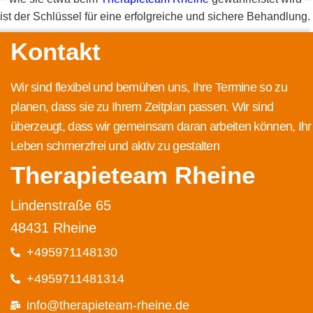
ist der Schlüssel für eine erfolgreiche und sichere Behandlung.
Kontakt
Wir sind flexibel und bemühen uns, Ihre Termine so zu
planen, dass sie zu Ihrem Zeitplan passen. Wir sind
überzeugt, dass wir gemeinsam daran arbeiten können, Ihr
Leben schmerzfrei und aktiv zu gestalten
Therapieteam Rheine
Lindenstraße 65
48431 Rheine
+495971148130
+4959711481314
info@therapieteam-rheine.de