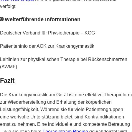
verfolgt.
🌐
Weiterführende Informationen
Deutscher Verband für Physiotherapie – KGG
Patienteninfo der AOK zur Krankengymnastik
Leitlinien zur physikalischen Therapie bei Rückenschmerzen
(AWMF)
Fazit
Die Krankengymnastik am Gerät ist eine effektive Therapieform
zur Wiederherstellung und Erhaltung der körperlichen
Leistungsfähigkeit. Während sie für viele Patientengruppen
eine wertvolle Unterstützung bietet, sind Kontraindikationen
ernst zu nehmen. Eine individuelle und kompetente Betreuung
– wie sie etwa beim
Therapieteam Rheine
gewährleistet wird –