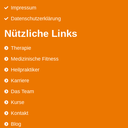
Impressum
Datenschutz­erklärung
Nützliche Links
Therapie
Medizinische Fitness
Heilpraktiker
Karriere
Das Team
Kurse
Kontakt
Blog