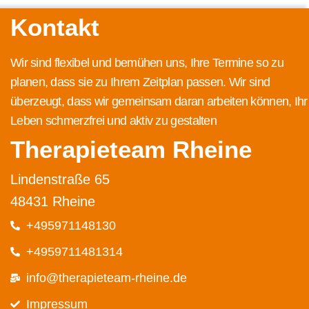
Kontakt
Wir sind flexibel und bemühen uns, Ihre Termine so zu
planen, dass sie zu Ihrem Zeitplan passen. Wir sind
überzeugt, dass wir gemeinsam daran arbeiten können, Ihr
Leben schmerzfrei und aktiv zu gestalten
Therapieteam Rheine
Lindenstraße 65
48431 Rheine
+495971148130
+4959711481314
info@therapieteam-rheine.de
Impressum