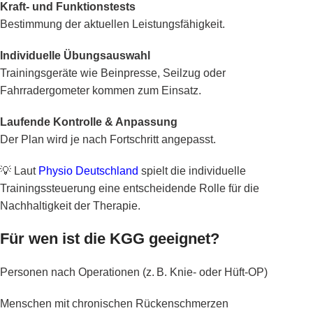
Kraft- und Funktionstests
Bestimmung der aktuellen Leistungsfähigkeit.
Individuelle Übungsauswahl
Trainingsgeräte wie Beinpresse, Seilzug oder
Fahrradergometer kommen zum Einsatz.
Laufende Kontrolle & Anpassung
Der Plan wird je nach Fortschritt angepasst.
💡 Laut
Physio Deutschland
spielt die individuelle
Trainingssteuerung eine entscheidende Rolle für die
Nachhaltigkeit der Therapie.
Für wen ist die KGG geeignet?
Personen nach Operationen (z. B. Knie- oder Hüft-OP)
Menschen mit chronischen Rückenschmerzen