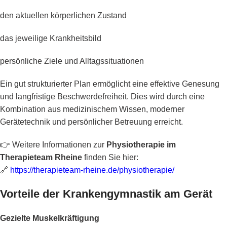
den aktuellen körperlichen Zustand
das jeweilige Krankheitsbild
persönliche Ziele und Alltagssituationen
Ein gut strukturierter Plan ermöglicht eine effektive Genesung
und langfristige Beschwerdefreiheit. Dies wird durch eine
Kombination aus medizinischem Wissen, moderner
Gerätetechnik und persönlicher Betreuung erreicht.
👉 Weitere Informationen zur
Physiotherapie im
Therapieteam Rheine
finden Sie hier:
🔗
https://therapieteam-rheine.de/physiotherapie/
Vorteile der Krankengymnastik am Gerät
Gezielte Muskelkräftigung