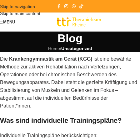
Skip to navigation
Skip to main content
MENU
Blog
Home
/
Uncategorized
Die
Krankengymnastik am Gerät (KGG)
ist eine bewährte
Methode zur aktiven Rehabilitation nach Verletzungen,
Operationen oder bei chronischen Beschwerden des
Bewegungsapparates. Dabei steht die gezielte Kräftigung und
Stabilisierung von Muskeln und Gelenken im Fokus –
abgestimmt auf die individuellen Bedürfnisse der
Patient*innen.
Was sind individuelle Trainingspläne?
Individuelle Trainingspläne berücksichtigen: