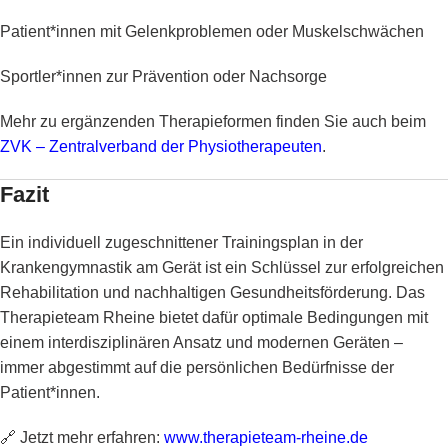
Patient*innen mit Gelenkproblemen oder Muskelschwächen
Sportler*innen zur Prävention oder Nachsorge
Mehr zu ergänzenden Therapieformen finden Sie auch beim
ZVK – Zentralverband der Physiotherapeuten
.
Fazit
Ein individuell zugeschnittener Trainingsplan in der
Krankengymnastik am Gerät ist ein Schlüssel zur erfolgreichen
Rehabilitation und nachhaltigen Gesundheitsförderung. Das
Therapieteam Rheine bietet dafür optimale Bedingungen mit
einem interdisziplinären Ansatz und modernen Geräten –
immer abgestimmt auf die persönlichen Bedürfnisse der
Patient*innen.
🔗 Jetzt mehr erfahren:
www.therapieteam-rheine.de