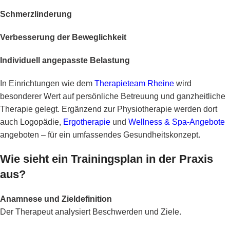
Schmerzlinderung
Verbesserung der Beweglichkeit
Individuell angepasste Belastung
In Einrichtungen wie dem
Therapieteam Rheine
wird
besonderer Wert auf persönliche Betreuung und ganzheitliche
Therapie gelegt. Ergänzend zur Physiotherapie werden dort
auch
Logopädie
,
Ergotherapie
und
Wellness & Spa-Angebote
angeboten – für ein umfassendes Gesundheitskonzept.
Wie sieht ein Trainingsplan in der Praxis
aus?
Anamnese und Zieldefinition
Der Therapeut analysiert Beschwerden und Ziele.