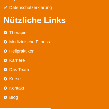
Datenschutz­erklärung
Nützliche Links
Therapie
Medizinische Fitness
Heilpraktiker
Karriere
Das Team
Kurse
Kontakt
Blog