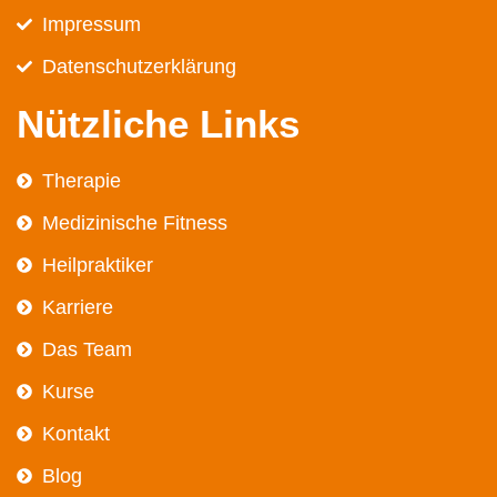
Impressum
Datenschutz­erklärung
Nützliche Links
Therapie
Medizinische Fitness
Heilpraktiker
Karriere
Das Team
Kurse
Kontakt
Blog