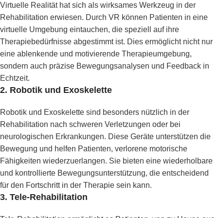
Virtuelle Realität hat sich als wirksames Werkzeug in der
Rehabilitation erwiesen. Durch VR können Patienten in eine
virtuelle Umgebung eintauchen, die speziell auf ihre
Therapiebedürfnisse abgestimmt ist. Dies ermöglicht nicht nur
eine ablenkende und motivierende Therapieumgebung,
sondern auch präzise Bewegungsanalysen und Feedback in
Echtzeit.
2.
Robotik und Exoskelette
Robotik und Exoskelette sind besonders nützlich in der
Rehabilitation nach schweren Verletzungen oder bei
neurologischen Erkrankungen. Diese Geräte unterstützen die
Bewegung und helfen Patienten, verlorene motorische
Fähigkeiten wiederzuerlangen. Sie bieten eine wiederholbare
und kontrollierte Bewegungsunterstützung, die entscheidend
für den Fortschritt in der Therapie sein kann.
3.
Tele-Rehabilitation