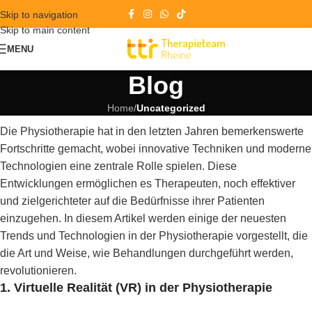
Skip to navigation
Skip to main content
MENU
Blog
Home
/
Uncategorized
Die Physiotherapie hat in den letzten Jahren bemerkenswerte
Fortschritte gemacht, wobei innovative Techniken und moderne
Technologien eine zentrale Rolle spielen. Diese
Entwicklungen ermöglichen es Therapeuten, noch effektiver
und zielgerichteter auf die Bedürfnisse ihrer Patienten
einzugehen. In diesem Artikel werden einige der neuesten
Trends und Technologien in der Physiotherapie vorgestellt, die
die Art und Weise, wie Behandlungen durchgeführt werden,
revolutionieren.
1.
Virtuelle Realität (VR) in der Physiotherapie