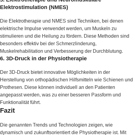
Elektrostimulation (NMES)
Die Elektrotherapie und NMES sind Techniken, bei denen
elektrische Impulse verwendet werden, um Muskeln zu
stimulieren und die Heilung zu fördern. Diese Methoden sind
besonders effektiv bei der Schmerzlinderung,
Muskelrehabilitation und Verbesserung der Durchblutung.
6.
3D-Druck in der Physiotherapie
Der 3D-Druck bietet innovative Möglichkeiten in der
Herstellung von orthopädischen Hilfsmitteln wie Schienen und
Prothesen. Diese können individuell an den Patienten
angepasst werden, was zu einer besseren Passform und
Funktionalität führt.
Fazit
Die genannten Trends und Technologien zeigen, wie
dynamisch und zukunftsorientiert die Physiotherapie ist. Mit