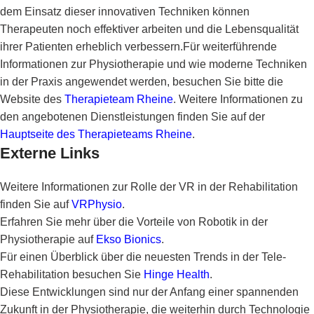
dem Einsatz dieser innovativen Techniken können
Therapeuten noch effektiver arbeiten und die Lebensqualität
ihrer Patienten erheblich verbessern.Für weiterführende
Informationen zur Physiotherapie und wie moderne Techniken
in der Praxis angewendet werden, besuchen Sie bitte die
Website des
Therapieteam Rheine
. Weitere Informationen zu
den angebotenen Dienstleistungen finden Sie auf der
Hauptseite des Therapieteams Rheine
.
Externe Links
Weitere Informationen zur Rolle der VR in der Rehabilitation
finden Sie auf
VRPhysio
.
Erfahren Sie mehr über die Vorteile von Robotik in der
Physiotherapie auf
Ekso Bionics
.
Für einen Überblick über die neuesten Trends in der Tele-
Rehabilitation besuchen Sie
Hinge Health
.
Diese Entwicklungen sind nur der Anfang einer spannenden
Zukunft in der Physiotherapie, die weiterhin durch Technologie