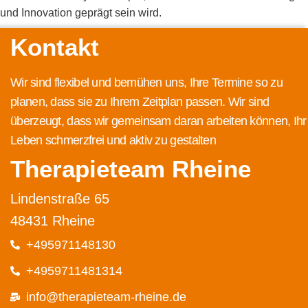
und Innovation geprägt sein wird.
Kontakt
Wir sind flexibel und bemühen uns, Ihre Termine so zu
planen, dass sie zu Ihrem Zeitplan passen. Wir sind
überzeugt, dass wir gemeinsam daran arbeiten können, Ihr
Leben schmerzfrei und aktiv zu gestalten
Therapieteam Rheine
Lindenstraße 65
48431 Rheine
+495971148130
+4959711481314
info@therapieteam-rheine.de