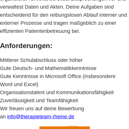
verwaltest Daten und Akten. Deine Aufgaben sind
entscheidend für den reibungslosen Ablauf interner und
externer Prozesse und tragen maßgeblich zu einer
effizienten Patientenbetreuung bei.
Anforderungen:
Mittlerer Schulabschluss oder höher
Gute Deutsch- und Mathematikkenntnisse
Gute Kenntnisse in Microsoft Office (insbesondere
Word und Excel)
Organisationstalent und Kommunikationsfähigkeit
Zuverlässigkeit und Teamfähigkeit
Wir freuen uns auf deine Bewerbung
an
info@therapieteam-rheine.de