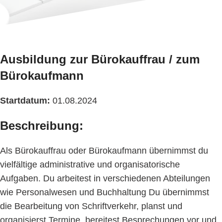
Ausbildung zur Bürokauffrau / zum
Bürokaufmann
Startdatum:
01.08.2024
Beschreibung:
Als Bürokauffrau oder Bürokaufmann übernimmst du
vielfältige administrative und organisatorische
Aufgaben. Du arbeitest in verschiedenen Abteilungen
wie Personalwesen und Buchhaltung Du übernimmst
die Bearbeitung von Schriftverkehr, planst und
organisierst Termine, bereitest Besprechungen vor und