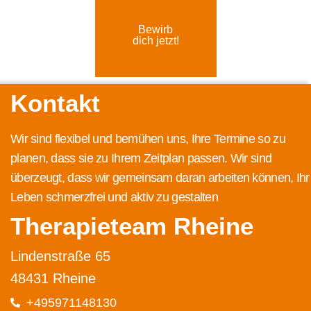
Bewirb
dich jetzt!
Kontakt
Wir sind flexibel und bemühen uns, Ihre Termine so zu
planen, dass sie zu Ihrem Zeitplan passen. Wir sind
überzeugt, dass wir gemeinsam daran arbeiten können, Ihr
Leben schmerzfrei und aktiv zu gestalten
Therapieteam Rheine
Lindenstraße 65
48431 Rheine
+495971148130