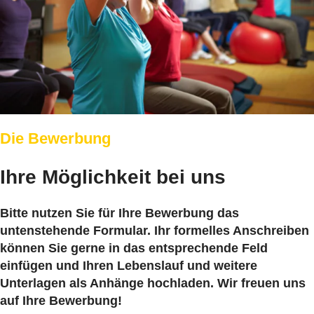
Die Bewerbung
Ihre Möglichkeit bei uns
Bitte nutzen Sie für Ihre Bewerbung das
untenstehende Formular. Ihr formelles Anschreiben
können Sie gerne in das entsprechende Feld
einfügen und Ihren Lebenslauf und weitere
Unterlagen als Anhänge hochladen. Wir freuen uns
auf Ihre Bewerbung!