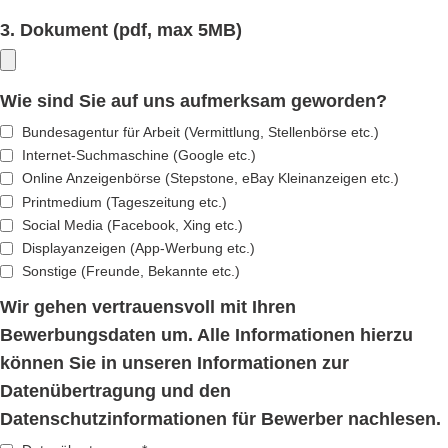
3. Dokument (pdf, max 5MB)
Wie sind Sie auf uns aufmerksam geworden?
Bundesagentur für Arbeit (Vermittlung, Stellenbörse etc.)
Internet-Suchmaschine (Google etc.)
Online Anzeigenbörse (Stepstone, eBay Kleinanzeigen etc.)
Printmedium (Tageszeitung etc.)
Social Media (Facebook, Xing etc.)
Displayanzeigen (App-Werbung etc.)
Sonstige (Freunde, Bekannte etc.)
Wir gehen vertrauensvoll mit Ihren
Bewerbungsdaten um. Alle Informationen hierzu
können Sie in unseren Informationen zur
Datenübertragung und den
Datenschutzinformationen für Bewerber nachlesen.