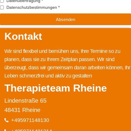
Datenübertragung *
Datenschutzbestimmungen *
Absenden
Kontakt
Wir sind flexibel und bemühen uns, Ihre Termine so zu
planen, dass sie zu Ihrem Zeitplan passen. Wir sind
überzeugt, dass wir gemeinsam daran arbeiten können, Ihr
Leben schmerzfrei und aktiv zu gestalten
Therapieteam Rheine
Lindenstraße 65
48431 Rheine
+495971148130