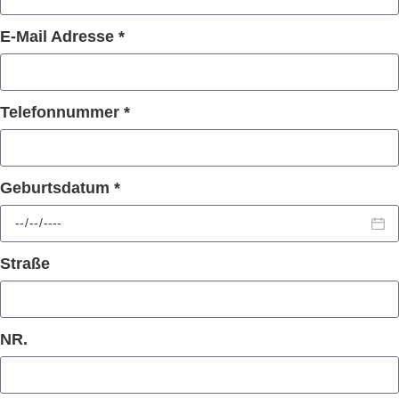
E-Mail Adresse *
Telefonnummer *
Geburtsdatum *
Straße
NR.