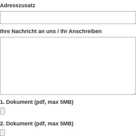
Adresszusatz
Ihre Nachricht an uns / Ihr Anschreiben
1. Dokument (pdf, max 5MB)
2. Dokument (pdf, max 5MB)