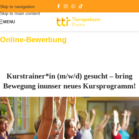
Skip to navigation
Skip to main content
MENU
Online-Bewerbung
Kurstrainer*in (m/w/d) gesucht – bring
Bewegung inunser neues Kursprogramm!