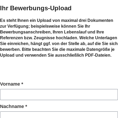
Ihr Bewerbungs-Upload
Es steht Ihnen ein Upload von maximal drei Dokumenten
zur Verfügung; beispielsweise können Sie Ihr
Bewerbungsanschreiben, Ihren Lebenslauf und Ihre
Referenzen bzw. Zeugnisse hochladen. Welche Unterlagen
Sie einreichen, hängt ggf. von der Stelle ab, auf die Sie sich
bewerben. Bitte beachten Sie die maximale Datengröße je
Upload und verwenden Sie ausschließlich PDF-Dateien.
Vorname *
Nachname *