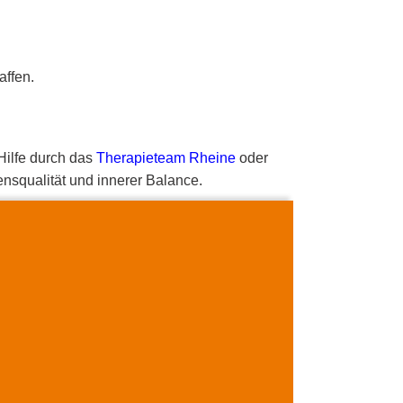
affen.
 Hilfe durch das
Therapieteam Rheine
oder
ensqualität und innerer Balance.