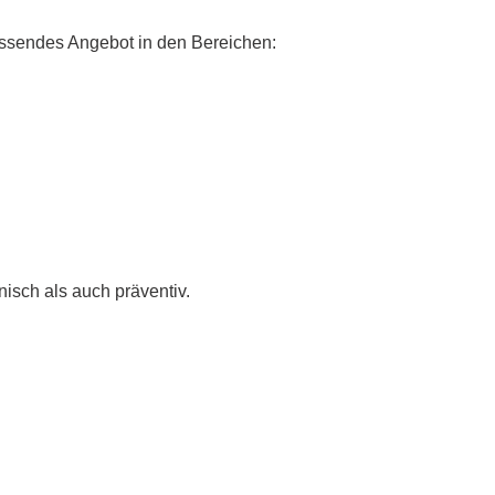
fassendes Angebot in den Bereichen:
isch als auch präventiv.