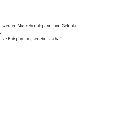
en werden Muskeln entspannt und Gelenke
.
tive Entspannungserlebnis schafft.