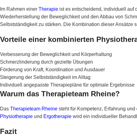
Im Rahmen einer
Therapie
ist es entscheidend, individuell au
Wiederherstellung der Beweglichkeit und den Abbau von Sch
Selbstständigkeit zu stärken. Die Kombination dieser Ansätze s
Vorteile einer kombinierten Physiother
Verbesserung der Beweglichkeit und Körperhaltung
Schmerzlinderung durch gezielte Übungen
Förderung von Kraft, Koordination und Ausdauer
Steigerung der Selbstständigkeit im Alltag
Individuell angepasste Therapiepläne für optimale Ergebnisse
Warum das Therapieteam Rheine?
Das
Therapieteam Rheine
steht für Kompetenz, Erfahrung und
Physiotherapie
und
Ergotherapie
wird ein individueller Behandl
Fazit