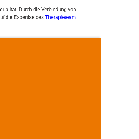
qualität. Durch die Verbindung von
auf die Expertise des
Therapieteam