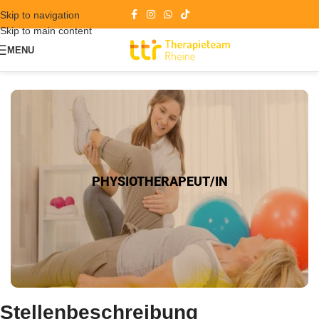
Skip to navigation
Skip to main content
MENU
PHYSIOTHERAPEUT/IN​
Stellenbeschreibung