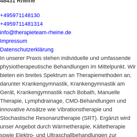
48431 Rheine
+495971148130
+4959711481314
info@therapieteam-rheine.de
Impressum
Datenschutz­erklärung
In unserer Praxis stehen individuelle und umfassende
physiotherapeutische Behandlungen im Mittelpunkt. Wir
bieten ein breites Spektrum an Therapiemethoden an,
darunter Krankengymnastik, Krankengymnastik am
Gerät, Krankengymnastik nach Bobath, Manuelle
Therapie, Lymphdrainage, CMD-Behandlungen und
innovative Ansätze wie Vibrationstherapie und
Stochastische Resonanztherapie (SRT). Ergänzt wird
unser Angebot durch Wärmetherapie, Kältetherapie
sowie Elektro- und Ultraschallbehandlungen zur