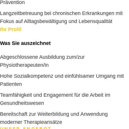
Prävention
Langzeitbetreuung bei chronischen Erkrankungen mit
Fokus auf Alltagsbewältigung und Lebensqualität
Ihr Profil
Was Sie auszeichnet
Abgeschlossene Ausbildung zum/zur
Physiotherapeuten/in
Hohe Sozialkompetenz und einfühlsamer Umgang mit
Patienten
Teamfähigkeit und Engagement für die Arbeit im
Gesundheitswesen
Bereitschaft zur Weiterbildung und Anwendung
moderner Therapieansätze
UNSER ANGEBOT