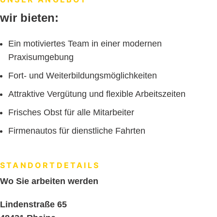
wir bieten:
Ein motiviertes Team in einer modernen
Praxisumgebung
Fort- und Weiterbildungsmöglichkeiten
Attraktive Vergütung und flexible Arbeitszeiten
Frisches Obst für alle Mitarbeiter
Firmenautos für dienstliche Fahrten
STANDORTDETAILS
Wo Sie arbeiten werden
Lindenstraße 65