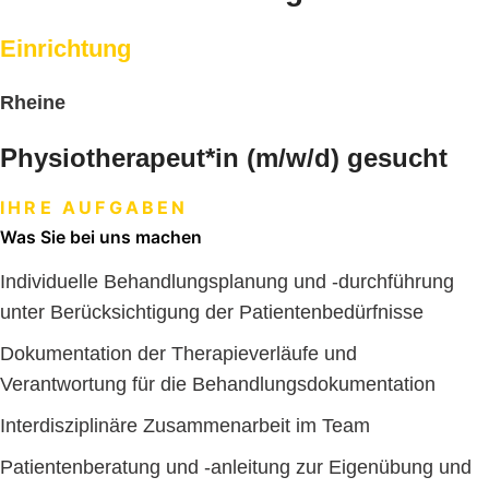
Einrichtung
Rheine
Physiotherapeut
*in (m/w/d) gesucht
IHRE AUFGABEN
Was Sie bei uns machen
Individuelle Behandlungsplanung und -durchführung
unter Berücksichtigung der Patientenbedürfnisse
Dokumentation der Therapieverläufe und
Verantwortung für die Behandlungsdokumentation
Interdisziplinäre Zusammenarbeit im Team
Patientenberatung und -anleitung zur Eigenübung und