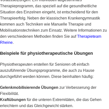
Therapieprogramm, das speziell auf die gesundheitliche
Situation des Einzelnen eingeht, ist entscheidend für den
Therapieerfolg. Neben der klassischen Krankengymnastik
kommen auch Techniken wie Manuelle Therapie und
Mobilisationstechniken zum Einsatz. Weitere Informationen zu
den verschiedenen Methoden finden Sie auf
Therapieteam
Rheine
.
Beispiele für physiotherapeutische Übungen
Physiotherapeuten erstellen für Senioren oft einfach
auszuführende Übungsprogramme, die auch zu Hause
durchgeführt werden können. Diese beinhalten häufig:
Gelenkmobilisierende Übungen
zur Verbesserung der
Flexibilität.
Kraftübungen
für die unteren Extremitäten, die das Gehen
erleichtern und das Gleichgewicht stärken.