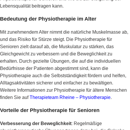
Lebensqualität beitragen kann.
Bedeutung der Physiotherapie im Alter
Mit zunehmendem Alter nimmt die natürliche Muskelmasse ab,
und das Risiko für Stürze steigt. Die Physiotherapie für
Senioren zielt darauf ab, die Muskulatur zu stärken, das
Gleichgewicht zu verbessern und die Beweglichkeit zu
erhalten. Durch gezielte Übungen, die auf die individuellen
Bedürfnisse der Patienten abgestimmt sind, kann die
Physiotherapie auch die Selbstständigkeit fördern und helfen,
Alltagsaktivitäten sicherer und einfacher zu bewältigen.
Weitere Informationen zur Physiotherapie für ältere Menschen
finden Sie auf
Therapieteam Rheine – Physiotherapie
.
Vorteile der Physiotherapie für Senioren
Verbesserung der Beweglichkeit
: Regelmäßige