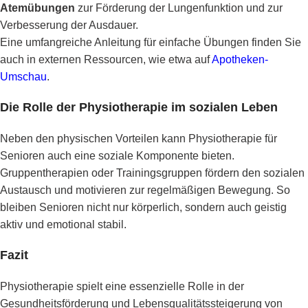
Atemübungen
zur Förderung der Lungenfunktion und zur
Verbesserung der Ausdauer.
Eine umfangreiche Anleitung für einfache Übungen finden Sie
auch in externen Ressourcen, wie etwa auf
Apotheken-
Umschau
.
Die Rolle der Physiotherapie im sozialen Leben
Neben den physischen Vorteilen kann Physiotherapie für
Senioren auch eine soziale Komponente bieten.
Gruppentherapien oder Trainingsgruppen fördern den sozialen
Austausch und motivieren zur regelmäßigen Bewegung. So
bleiben Senioren nicht nur körperlich, sondern auch geistig
aktiv und emotional stabil.
Fazit
Physiotherapie spielt eine essenzielle Rolle in der
Gesundheitsförderung und Lebensqualitätssteigerung von