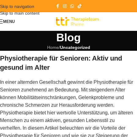
Skip to navigation
Skip to main content
MENU
Blog
Home
/
Uncategorized
Physiotherapie für Senioren: Aktiv und
gesund im Alter
In einer alternden Gesellschaft gewinnt die Physiotherapie für
Senioren zunehmend an Bedeutung. Mit steigendem Alter
können Mobilitätseinschränkungen, Gelenkprobleme und
chronische Schmerzen zur Herausforderung werden.
Physiotherapie bietet hier wertvolle Unterstützung, um älteren
Menschen zu einem aktiven, gesunden Lebensstil zu
verhelfen. In diesem Artikel beleuchten wir die Vorteile der
Physiotherapie für Senioren und wie sie zur Steigerung der