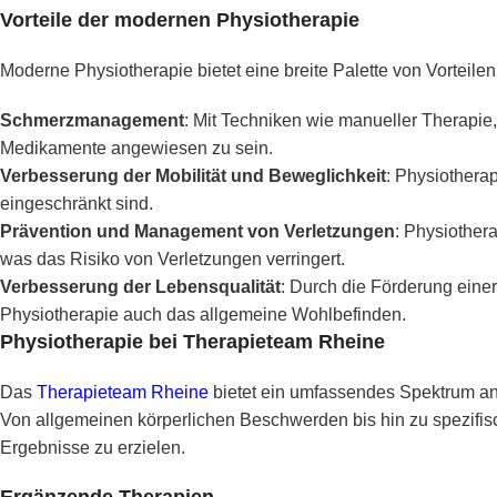
Vorteile der modernen Physiotherapie
Moderne Physiotherapie bietet eine breite Palette von Vorteilen
Schmerzmanagement
: Mit Techniken wie manueller Therapie
Medikamente angewiesen zu sein.
Verbesserung der Mobilität und Beweglichkeit
: Physiothera
eingeschränkt sind.
Prävention und Management von Verletzungen
: Physiother
was das Risiko von Verletzungen verringert.
Verbesserung der Lebensqualität
: Durch die Förderung eine
Physiotherapie auch das allgemeine Wohlbefinden.
Physiotherapie bei Therapieteam Rheine
Das
Therapieteam Rheine
bietet ein umfassendes Spektrum an 
Von allgemeinen körperlichen Beschwerden bis hin zu spezifis
Ergebnisse zu erzielen.