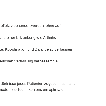
effektiv behandelt werden, ohne auf
nd einer Erkrankung wie Arthritis
e, Koordination und Balance zu verbessern,
erlichen Verfassung verbessert die
dürfnisse jedes Patienten zugeschnitten sind.
 modernste Techniken ein, um optimale