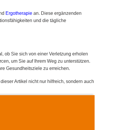
nd
Ergotherapie
an. Diese ergänzenden
ionsfähigkeiten und die tägliche
, ob Sie sich von einer Verletzung erholen
rcen, um Sie auf Ihrem Weg zu unterstützen.
re Gesundheitsziele zu erreichen.
dieser Artikel nicht nur hilfreich, sondern auch