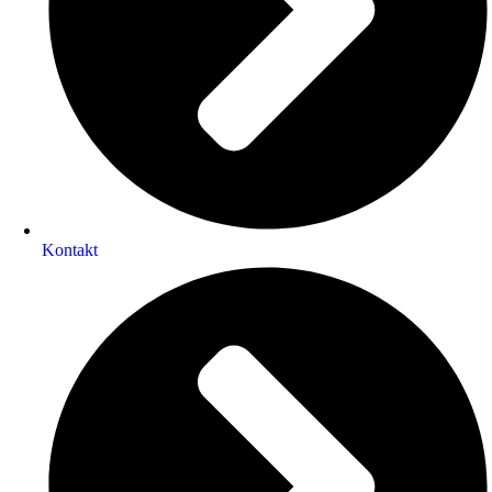
Kontakt