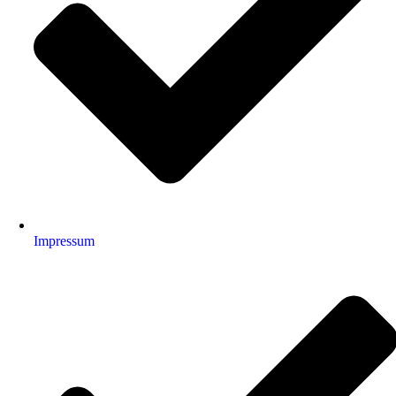
Impressum