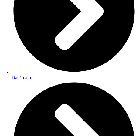
Das Team