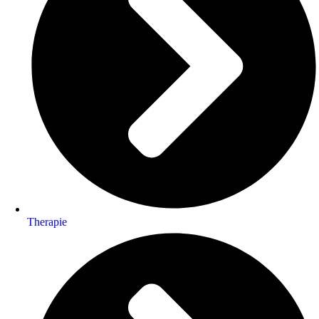
Therapie