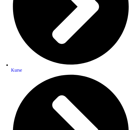
Kurse