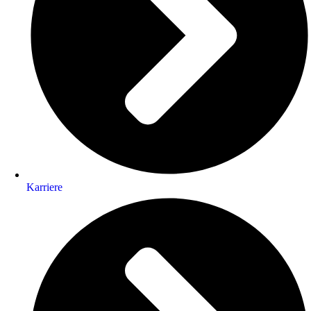
Karriere