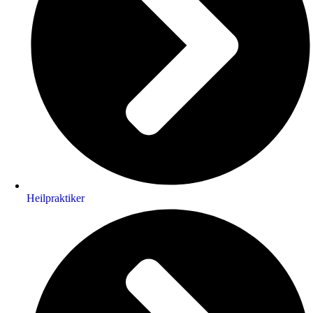
Heilpraktiker