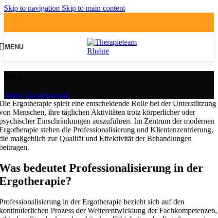
Skip to navigation
Skip to main content
MENU
Blog
Home
/
Uncategorized
Die Ergotherapie spielt eine entscheidende Rolle bei der Unterstützung
von Menschen, ihre täglichen Aktivitäten trotz körperlicher oder
psychischer Einschränkungen auszuführen. Im Zentrum der modernen
Ergotherapie stehen die Professionalisierung und Klientenzentrierung,
die maßgeblich zur Qualität und Effektivität der Behandlungen
beitragen.
Was bedeutet Professionalisierung in der
Ergotherapie?
Professionalisierung in der Ergotherapie bezieht sich auf den
kontinuierlichen Prozess der Weiterentwicklung der Fachkompetenzen,