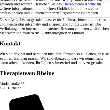
gewährleistet werden. Besuchen Sie das
Therapieteam Rheine
für
weitere Informationen und um einen Einblick in die Praxis einer
professionellen und klientenzentrierten Ergotherapie zu erhalten.
Dieser Artikel ist so gestaltet, dass er für Suchmaschinen optimiert ist
und gleichzeitig informativ und ansprechend für die Leser ist. Die
Verlinkungen zu internen und externen Ressourcen bieten zusätzlichen
Mehrwert und fördern die Glaubwürdigkeit des Inhalts.
Kontakt
Wir sind flexibel und bemühen uns, Ihre Termine so zu planen, dass sie
zu Ihrem Zeitplan passen. Wir sind überzeugt, dass wir gemeinsam
daran arbeiten können, Ihr Leben schmerzfrei und aktiv zu gestalten
Therapieteam Rheine
Lindenstraße 65
48431 Rheine