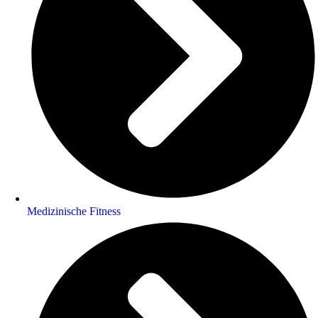
Medizinische Fitness