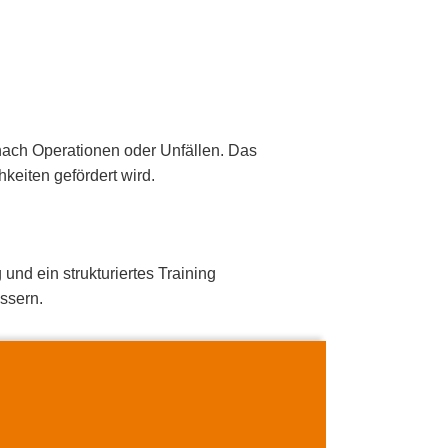
 nach Operationen oder Unfällen. Das
keiten gefördert wird.
und ein strukturiertes Training
ssern.