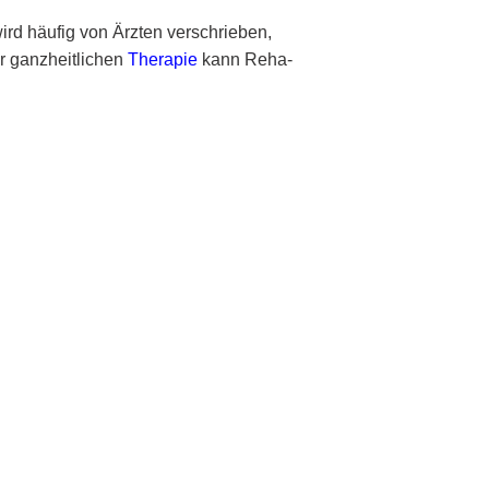
wird häufig von Ärzten verschrieben,
r ganzheitlichen
Therapie
kann Reha-