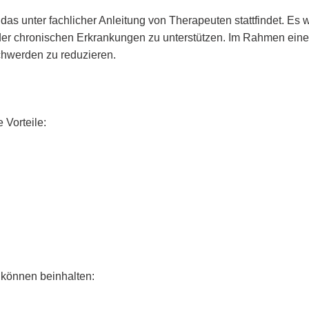
das unter fachlicher Anleitung von Therapeuten stattfindet. Es 
r chronischen Erkrankungen zu unterstützen. Im Rahmen eine
schwerden zu reduzieren.
 Vorteile:
 können beinhalten: