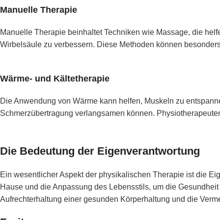
Manuelle Therapie
Manuelle Therapie beinhaltet Techniken wie Massage, die helf
Wirbelsäule zu verbessern. Diese Methoden können besonders 
Wärme- und Kältetherapie
Die Anwendung von Wärme kann helfen, Muskeln zu entspanne
Schmerzübertragung verlangsamen können. Physiotherapeuten 
Die Bedeutung der Eigenverantwortung
Ein wesentlicher Aspekt der physikalischen Therapie ist die 
Hause und die Anpassung des Lebensstils, um die Gesundheit 
Aufrechterhaltung einer gesunden Körperhaltung und die Verme