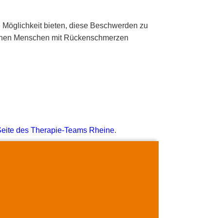
e Möglichkeit bieten, diese Beschwerden zu
 können Menschen mit Rückenschmerzen
Seite des Therapie-Teams Rheine
.