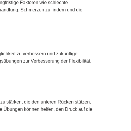
gfristige Faktoren wie schlechte
handlung, Schmerzen zu lindern und die
ichkeit zu verbessern und zukünftige
übungen zur Verbesserung der Flexibilität,
zu stärken, die den unteren Rücken stützen.
se Übungen können helfen, den Druck auf die