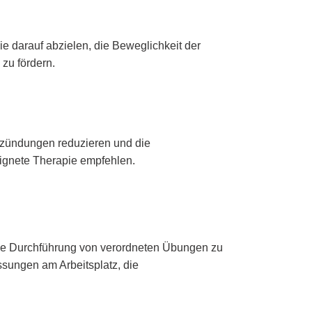
 darauf abzielen, die Beweglichkeit der
zu fördern.
zündungen reduzieren und die
ignete Therapie empfehlen.
ßige Durchführung von verordneten Übungen zu
sungen am Arbeitsplatz, die