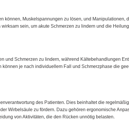
en können, Muskelspannungen zu lösen, und Manipulationen, die
wirksam sein, um akute Schmerzen zu lindern und die Heilung 
n und Schmerzen zu lindern, während Kältebehandlungen Ent
können je nach individuellem Fall und Schmerzphase die gee
Eigenverantwortung des Patienten. Dies beinhaltet die regelmä
der Wirbelsäule zu fördern. Dazu gehören ergonomische Anpas
idung von Aktivitäten, die den Rücken unnötig belasten.