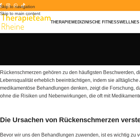
Skip to navigation
Skip to main content
THERAPIE
MEDIZINISCHE FITNESS
WELLNES 
Rückenschmerzen gehören zu den häufigsten Beschwerden, di
Lebensqualität erheblich beeinträchtigen, indem sie alltäglich
medikamentöse Behandlungen denken, zeigt die Forschung, da
ohne die Risiken und Nebenwirkungen, die oft mit Medikament
Die Ursachen von Rückenschmerzen verst
Bevor wir uns den Behandlungen zuwenden, ist es wichtig zu 