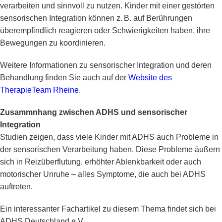
verarbeiten und sinnvoll zu nutzen. Kinder mit einer gestörten
sensorischen Integration können z. B. auf Berührungen
überempfindlich reagieren oder Schwierigkeiten haben, ihre
Bewegungen zu koordinieren.
Weitere Informationen zu sensorischer Integration und deren
Behandlung finden Sie auch auf der
Website des
TherapieTeam Rheine
.
Zusammnhang zwischen ADHS und sensorischer
Integration
Studien zeigen, dass viele Kinder mit ADHS auch Probleme in
der sensorischen Verarbeitung haben. Diese Probleme äußern
sich in Reizüberflutung, erhöhter Ablenkbarkeit oder auch
motorischer Unruhe – alles Symptome, die auch bei ADHS
auftreten.
Ein interessanter Fachartikel zu diesem Thema findet sich bei
ADHS Deutschland e.V.
.