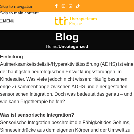
Skip to navigation
Skip to main content
MENU
Blog
Home
/
Uncategorized
Einleitung
Aufmerksamkeitsdefizit-/Hyperaktivitätsstörung (ADHS) ist eine
der häufigsten neurologischen Entwicklungsstörungen im
Kindesalter. Was viele jedoch nicht wissen: Häufig bestehen
enge Zusammenhänge zwischen ADHS und einer gestörten
sensorischen Integration. Doch was bedeutet das genau – und
wie kann Ergotherapie helfen?
Was ist sensorische Integration?
Sensorische Integration beschreibt die Fähigkeit des Gehirns,
Sinneseindrücke aus dem eigenen Körper und der Umwelt zu