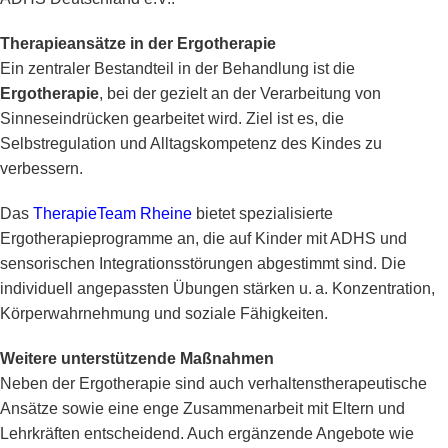
Therapieansätze in der Ergotherapie
Ein zentraler Bestandteil in der Behandlung ist die
Ergotherapie
, bei der gezielt an der Verarbeitung von
Sinneseindrücken gearbeitet wird. Ziel ist es, die
Selbstregulation und Alltagskompetenz des Kindes zu
verbessern.
Das
TherapieTeam Rheine
bietet spezialisierte
Ergotherapieprogramme an, die auf Kinder mit ADHS und
sensorischen Integrationsstörungen abgestimmt sind. Die
individuell angepassten Übungen stärken u. a. Konzentration,
Körperwahrnehmung und soziale Fähigkeiten.
Weitere unterstützende Maßnahmen
Neben der Ergotherapie sind auch verhaltenstherapeutische
Ansätze sowie eine enge Zusammenarbeit mit Eltern und
Lehrkräften entscheidend. Auch ergänzende Angebote wie