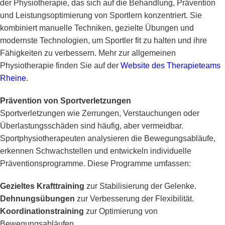
der Physiotherapie, das sich auf die Behandlung, Prävention
und Leistungsoptimierung von Sportlern konzentriert. Sie
kombiniert manuelle Techniken, gezielte Übungen und
modernste Technologien, um Sportler fit zu halten und ihre
Fähigkeiten zu verbessern. Mehr zur allgemeinen
Physiotherapie finden Sie auf der
Website des Therapieteams
Rheine
.
Prävention von Sportverletzungen
Sportverletzungen wie Zerrungen, Verstauchungen oder
Überlastungsschäden sind häufig, aber vermeidbar.
Sportphysiotherapeuten analysieren die Bewegungsabläufe,
erkennen Schwachstellen und entwickeln individuelle
Präventionsprogramme. Diese Programme umfassen:
Gezieltes Krafttraining
zur Stabilisierung der Gelenke.
Dehnungsübungen
zur Verbesserung der Flexibilität.
Koordinationstraining
zur Optimierung von
Bewegungsabläufen.