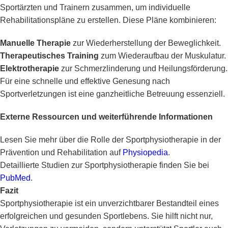
Sportärzten und Trainern zusammen, um individuelle
Rehabilitationspläne zu erstellen. Diese Pläne kombinieren:
Manuelle Therapie
zur Wiederherstellung der Beweglichkeit.
Therapeutisches Training
zum Wiederaufbau der Muskulatur.
Elektrotherapie
zur Schmerzlinderung und Heilungsförderung.
Für eine schnelle und effektive Genesung nach
Sportverletzungen ist eine ganzheitliche Betreuung essenziell.
Externe Ressourcen und weiterführende Informationen
Lesen Sie mehr über die Rolle der Sportphysiotherapie in der
Prävention und Rehabilitation auf
Physiopedia
.
Detaillierte Studien zur Sportphysiotherapie finden Sie bei
PubMed
.
Fazit
Sportphysiotherapie ist ein unverzichtbarer Bestandteil eines
erfolgreichen und gesunden Sportlebens. Sie hilft nicht nur,