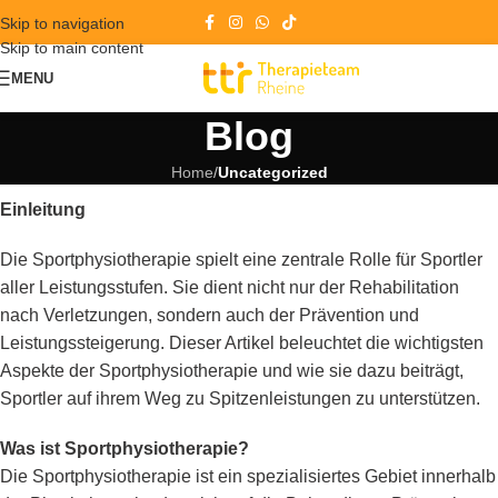
Skip to navigation
Skip to main content
MENU
Blog
Home
/
Uncategorized
Einleitung
Die Sportphysiotherapie spielt eine zentrale Rolle für Sportler
aller Leistungsstufen. Sie dient nicht nur der Rehabilitation
nach Verletzungen, sondern auch der Prävention und
Leistungssteigerung. Dieser Artikel beleuchtet die wichtigsten
Aspekte der Sportphysiotherapie und wie sie dazu beiträgt,
Sportler auf ihrem Weg zu Spitzenleistungen zu unterstützen.
Was ist Sportphysiotherapie?
Die Sportphysiotherapie ist ein spezialisiertes Gebiet innerhalb