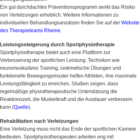
Ein gut durchdachtes Präventionsprogramm senkt das Risiko
von Verletzungen erheblich. Weitere Informationen zu
individuellen Behandlungsansätzen finden Sie auf der
Website
des Therapieteams Rheine
.
Leistungssteigerung durch Sportphysiotherapie
Sportphysiotherapie bietet auch eine Plattform zur
Verbesserung der sportlichen Leistung. Techniken wie
neuromuskuläres Training, isokinetische Übungen und
funktionelle Bewegungsmuster helfen Athleten, ihre maximale
Leistungsfähigkeit zu erreichen. Studien zeigen, dass
regelmäßige physiotherapeutische Unterstützung die
Reaktionszeit, die Muskelkraft und die Ausdauer verbessern
kann (
Quelle
).
Rehabilitation nach Verletzungen
Eine Verletzung muss nicht das Ende der sportlichen Karriere
bedeuten. Sportphysiotherapeuten arbeiten eng mit