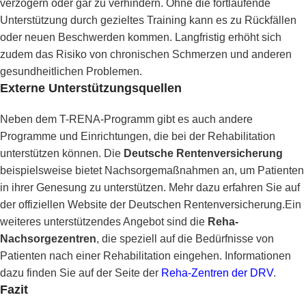
verzögern oder gar zu verhindern. Ohne die fortlaufende
Unterstützung durch gezieltes Training kann es zu Rückfällen
oder neuen Beschwerden kommen. Langfristig erhöht sich
zudem das Risiko von chronischen Schmerzen und anderen
gesundheitlichen Problemen.
Externe Unterstützungsquellen
Neben dem T-RENA-Programm gibt es auch andere
Programme und Einrichtungen, die bei der Rehabilitation
unterstützen können. Die
Deutsche Rentenversicherung
beispielsweise bietet Nachsorgemaßnahmen an, um Patienten
in ihrer Genesung zu unterstützen. Mehr dazu erfahren Sie auf
der
offiziellen Website der Deutschen Rentenversicherung
.Ein
weiteres unterstützendes Angebot sind die
Reha-
Nachsorgezentren
, die speziell auf die Bedürfnisse von
Patienten nach einer Rehabilitation eingehen. Informationen
dazu finden Sie auf der Seite der
Reha-Zentren der DRV
.
Fazit