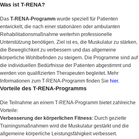
Was ist T-RENA?
Das
T-RENA-Programm
wurde speziell für Patienten
entwickelt, die nach einer stationären oder ambulanten
Rehabilitationsmaßnahme weiterhin professionelle
Unterstützung benötigen. Ziel ist es, die Muskulatur zu stärken,
die Beweglichkeit zu verbessern und das allgemeine
körperliche Wohlbefinden zu steigern. Die Programme sind auf
die individuellen Bedürfnisse der Patienten abgestimmt und
werden von qualifizierten Therapeuten begleitet. Mehr
Informationen zum T-RENA-Programm finden Sie
hier
.
Vorteile des T-RENA-Programms
Die Teilnahme an einem T-RENA-Programm bietet zahlreiche
Vorteile:
Verbesserung der körperlichen Fitness
: Durch gezielte
Trainingsmaßnahmen wird die Muskulatur gestärkt und die
allgemeine körperliche Leistungsfähigkeit verbessert.