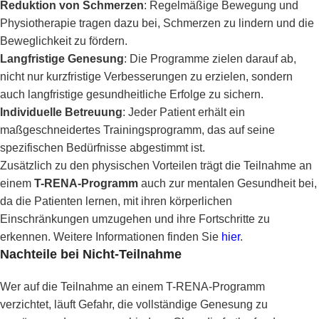
Reduktion von Schmerzen
: Regelmäßige Bewegung und
Physiotherapie tragen dazu bei, Schmerzen zu lindern und die
Beweglichkeit zu fördern.
Langfristige Genesung
: Die Programme zielen darauf ab,
nicht nur kurzfristige Verbesserungen zu erzielen, sondern
auch langfristige gesundheitliche Erfolge zu sichern.
Individuelle Betreuung
: Jeder Patient erhält ein
maßgeschneidertes Trainingsprogramm, das auf seine
spezifischen Bedürfnisse abgestimmt ist.
Zusätzlich zu den physischen Vorteilen trägt die Teilnahme an
einem
T-RENA-Programm
auch zur mentalen Gesundheit bei,
da die Patienten lernen, mit ihren körperlichen
Einschränkungen umzugehen und ihre Fortschritte zu
erkennen. Weitere Informationen finden Sie
hier
.
Nachteile bei Nicht-Teilnahme
Wer auf die Teilnahme an einem T-RENA-Programm
verzichtet, läuft Gefahr, die vollständige Genesung zu