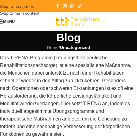
Skip to navigation
Skip to main content
MENU
Blog
Home
/
Uncategorized
Das T-RENA-Programm (Trainingstherapeutische
Rehabilitationsnachsorge) ist eine spezialisierte Maßnahme,
die Menschen dabei unterstützt, nach einer Rehabilitation
schneller wieder in den Alltag zurückzukehren. Besonders
nach Operationen oder schweren Erkrankungen ist es oft eine
Herausforderung, die körperliche Leistungsfähigkeit und
Mobilität wiederzuerlangen. Hier setzt T-RENA an, indem es
individuell abgestimmte Übungsprogramme und
therapeutische Maßnahmen anbietet, um die Genesung zu
fördern und eine nachhaltige Verbesserung der körperlichen
Funktionen zu gewährleisten.