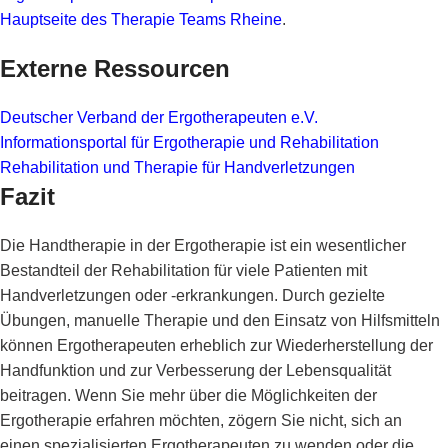
Hauptseite des Therapie Teams Rheine
.
Externe Ressourcen
Deutscher Verband der Ergotherapeuten e.V.
Informationsportal für Ergotherapie und Rehabilitation
Rehabilitation und Therapie für Handverletzungen
Fazit
Die Handtherapie in der Ergotherapie ist ein wesentlicher
Bestandteil der Rehabilitation für viele Patienten mit
Handverletzungen oder -erkrankungen. Durch gezielte
Übungen, manuelle Therapie und den Einsatz von Hilfsmitteln
können Ergotherapeuten erheblich zur Wiederherstellung der
Handfunktion und zur Verbesserung der Lebensqualität
beitragen. Wenn Sie mehr über die Möglichkeiten der
Ergotherapie erfahren möchten, zögern Sie nicht, sich an
einen spezialisierten Ergotherapeuten zu wenden oder die