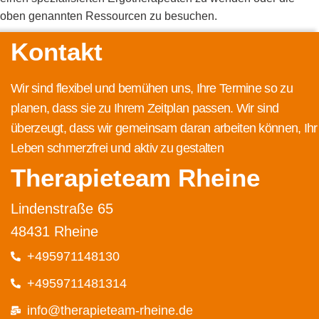
oben genannten Ressourcen zu besuchen.
Kontakt
Wir sind flexibel und bemühen uns, Ihre Termine so zu
planen, dass sie zu Ihrem Zeitplan passen. Wir sind
überzeugt, dass wir gemeinsam daran arbeiten können, Ihr
Leben schmerzfrei und aktiv zu gestalten
Therapieteam Rheine
Lindenstraße 65
48431 Rheine
+495971148130
+4959711481314
info@therapieteam-rheine.de