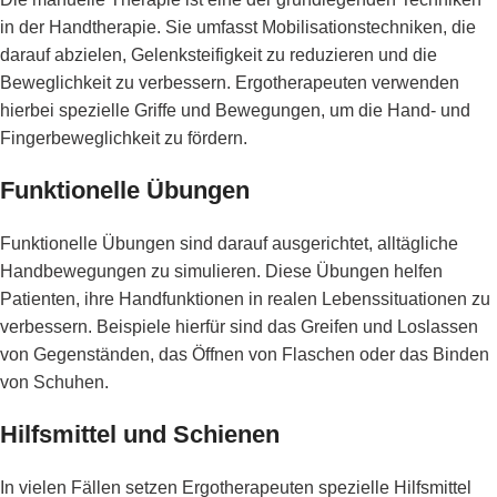
in der Handtherapie. Sie umfasst Mobilisationstechniken, die
darauf abzielen, Gelenksteifigkeit zu reduzieren und die
Beweglichkeit zu verbessern. Ergotherapeuten verwenden
hierbei spezielle Griffe und Bewegungen, um die Hand- und
Fingerbeweglichkeit zu fördern.
Funktionelle Übungen
Funktionelle Übungen sind darauf ausgerichtet, alltägliche
Handbewegungen zu simulieren. Diese Übungen helfen
Patienten, ihre Handfunktionen in realen Lebenssituationen zu
verbessern. Beispiele hierfür sind das Greifen und Loslassen
von Gegenständen, das Öffnen von Flaschen oder das Binden
von Schuhen.
Hilfsmittel und Schienen
In vielen Fällen setzen Ergotherapeuten spezielle Hilfsmittel