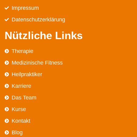
Impressum
Datenschutz­erklärung
Nützliche Links
Therapie
Medizinische Fitness
Heilpraktiker
Karriere
Das Team
Kurse
Kontakt
Blog