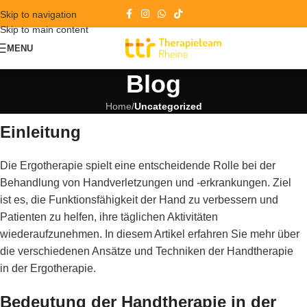
Skip to navigation
Skip to main content
MENU
Blog
Home
/
Uncategorized
Einleitung
Die Ergotherapie spielt eine entscheidende Rolle bei der
Behandlung von Handverletzungen und -erkrankungen. Ziel
ist es, die Funktionsfähigkeit der Hand zu verbessern und
Patienten zu helfen, ihre täglichen Aktivitäten
wiederaufzunehmen. In diesem Artikel erfahren Sie mehr über
die verschiedenen Ansätze und Techniken der Handtherapie
in der Ergotherapie.
Bedeutung der Handtherapie in der