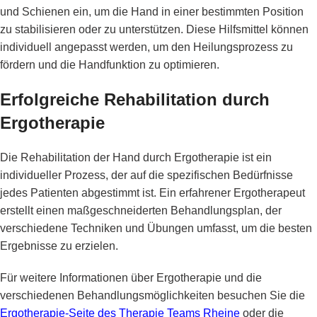
und Schienen ein, um die Hand in einer bestimmten Position
zu stabilisieren oder zu unterstützen. Diese Hilfsmittel können
individuell angepasst werden, um den Heilungsprozess zu
fördern und die Handfunktion zu optimieren.
Erfolgreiche Rehabilitation durch
Ergotherapie
Die Rehabilitation der Hand durch Ergotherapie ist ein
individueller Prozess, der auf die spezifischen Bedürfnisse
jedes Patienten abgestimmt ist. Ein erfahrener Ergotherapeut
erstellt einen maßgeschneiderten Behandlungsplan, der
verschiedene Techniken und Übungen umfasst, um die besten
Ergebnisse zu erzielen.
Für weitere Informationen über Ergotherapie und die
verschiedenen Behandlungsmöglichkeiten besuchen Sie die
Ergotherapie-Seite des Therapie Teams Rheine
oder die