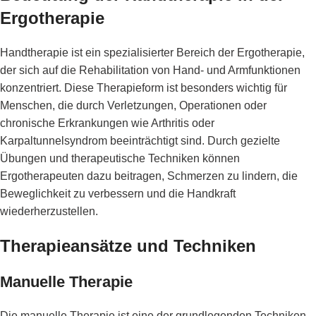
Ergotherapie
Handtherapie ist ein spezialisierter Bereich der Ergotherapie,
der sich auf die Rehabilitation von Hand- und Armfunktionen
konzentriert. Diese Therapieform ist besonders wichtig für
Menschen, die durch Verletzungen, Operationen oder
chronische Erkrankungen wie Arthritis oder
Karpaltunnelsyndrom beeinträchtigt sind. Durch gezielte
Übungen und therapeutische Techniken können
Ergotherapeuten dazu beitragen, Schmerzen zu lindern, die
Beweglichkeit zu verbessern und die Handkraft
wiederherzustellen.
Therapieansätze und Techniken
Manuelle Therapie
Die manuelle Therapie ist eine der grundlegenden Techniken