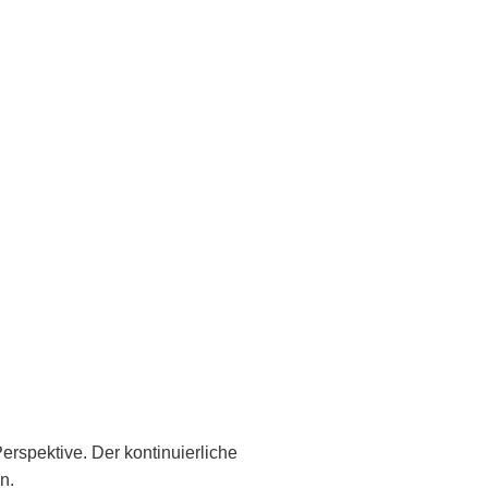
Perspektive. Der kontinuierliche
n.