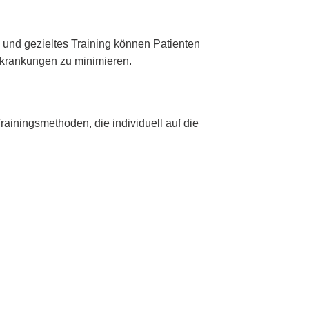
 und gezieltes Training können Patienten
rkrankungen zu minimieren.
ainingsmethoden, die individuell auf die