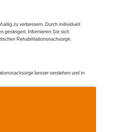
haltig zu verbessern. Durch individuell
gesteigert. Informieren Sie sich
eutischen Rehabilitationsnachsorge.
ationsnachsorge besser verstehen und in