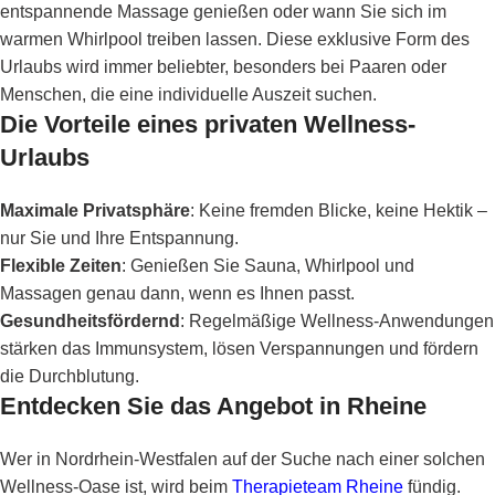
entspannende Massage genießen oder wann Sie sich im
warmen Whirlpool treiben lassen. Diese exklusive Form des
Urlaubs wird immer beliebter, besonders bei Paaren oder
Menschen, die eine individuelle Auszeit suchen.
Die Vorteile eines privaten Wellness-
Urlaubs
Maximale Privatsphäre
: Keine fremden Blicke, keine Hektik –
nur Sie und Ihre Entspannung.
Flexible Zeiten
: Genießen Sie Sauna, Whirlpool und
Massagen genau dann, wenn es Ihnen passt.
Gesundheitsfördernd
: Regelmäßige Wellness-Anwendungen
stärken das Immunsystem, lösen Verspannungen und fördern
die Durchblutung.
Entdecken Sie das Angebot in Rheine
Wer in Nordrhein-Westfalen auf der Suche nach einer solchen
Wellness-Oase ist, wird beim
Therapieteam Rheine
fündig.