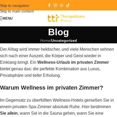
Skip to navigation
Skip to main content
MENU
Blog
Home
/
Uncategorized
Der Alltag wird immer hektischer, und viele Menschen sehnen
sich nach einer Auszeit, die Körper und Geist wieder in
Einklang bringt. Ein
Wellness-Urlaub im privaten Zimmer
bietet genau das: die perfekte Kombination aus Luxus,
Privatsphäre und tiefer Erholung.
Warum Wellness im privaten Zimmer?
Im Gegensatz zu überfüllten Wellness-Hotels genießen Sie in
einem privaten Spa-Zimmer absolute Ruhe. Hier bestimmen
Sie allein
, wann Sie in die Sauna gehen, wann Sie eine