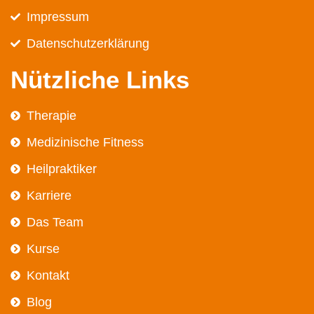
Impressum
Datenschutz­erklärung
Nützliche Links
Therapie
Medizinische Fitness
Heilpraktiker
Karriere
Das Team
Kurse
Kontakt
Blog