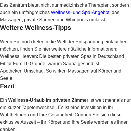
Das Zentrum bietet nicht nur medizinische Therapien, sondern
auch ein umfangreiches
Wellness- und Spa-Angebot
, das
Massagen, private Saunen und Whirlpools umfasst.
Weitere Wellness-Tipps
Wenn Sie noch tiefer in die Welt der Entspannung eintauchen
möchten, finden Sie hier weitere nützliche Informationen:
Wellness Heaven: Die besten privaten Spas in Deutschland
Fit for Fun: 10 Gründe, warum Sauna gesund ist
Apotheken Umschau: So wirken Massagen auf Körper und
Seele
Fazit
Ein
Wellness-Urlaub im privaten Zimmer
ist weit mehr als nur
ein kurzer Tapetenwechsel. Es ist eine Investition in Ihr
Wohlbefinden und Ihre Gesundheit. Gönnen Sie sich diese
exklusive Auszeit – Ihr Körper und Ihre Seele werden es Ihnen
danken.