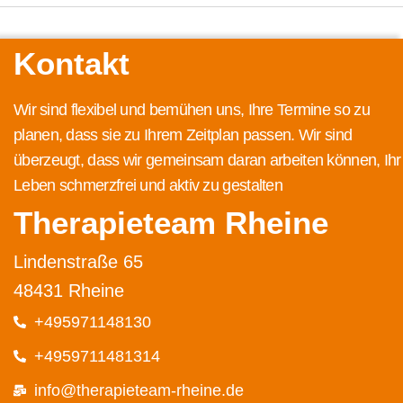
Kontakt
Wir sind flexibel und bemühen uns, Ihre Termine so zu
planen, dass sie zu Ihrem Zeitplan passen. Wir sind
überzeugt, dass wir gemeinsam daran arbeiten können, Ihr
Leben schmerzfrei und aktiv zu gestalten
Therapieteam Rheine
Lindenstraße 65
48431 Rheine
+495971148130
+4959711481314
info@therapieteam-rheine.de