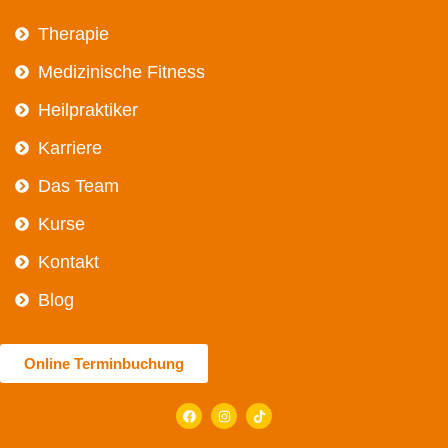
Therapie
Medizinische Fitness
Heilpraktiker
Karriere
Das Team
Kurse
Kontakt
Blog
Online Terminbuchung