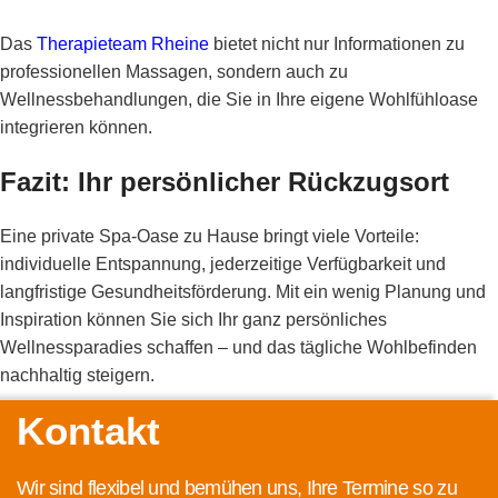
Das
Therapieteam Rheine
bietet nicht nur Informationen zu
professionellen Massagen, sondern auch zu
Wellnessbehandlungen, die Sie in Ihre eigene Wohlfühloase
integrieren können.
Fazit: Ihr persönlicher Rückzugsort
Eine private Spa-Oase zu Hause bringt viele Vorteile:
individuelle Entspannung, jederzeitige Verfügbarkeit und
langfristige Gesundheitsförderung. Mit ein wenig Planung und
Inspiration können Sie sich Ihr ganz persönliches
Wellnessparadies schaffen – und das tägliche Wohlbefinden
nachhaltig steigern.
Kontakt
Wir sind flexibel und bemühen uns, Ihre Termine so zu