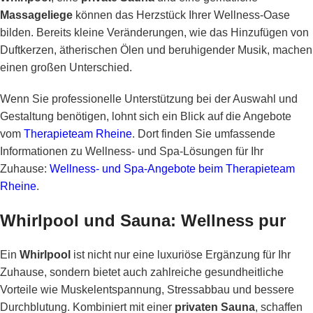
Massageliege
können das Herzstück Ihrer Wellness-Oase
bilden. Bereits kleine Veränderungen, wie das Hinzufügen von
Duftkerzen, ätherischen Ölen und beruhigender Musik, machen
einen großen Unterschied.
Wenn Sie professionelle Unterstützung bei der Auswahl und
Gestaltung benötigen, lohnt sich ein Blick auf die Angebote
vom
Therapieteam Rheine
. Dort finden Sie umfassende
Informationen zu Wellness- und Spa-Lösungen für Ihr
Zuhause:
Wellness- und Spa-Angebote beim Therapieteam
Rheine
.
Whirlpool und Sauna: Wellness pur
Ein
Whirlpool
ist nicht nur eine luxuriöse Ergänzung für Ihr
Zuhause, sondern bietet auch zahlreiche gesundheitliche
Vorteile wie Muskelentspannung, Stressabbau und bessere
Durchblutung. Kombiniert mit einer
privaten Sauna
, schaffen