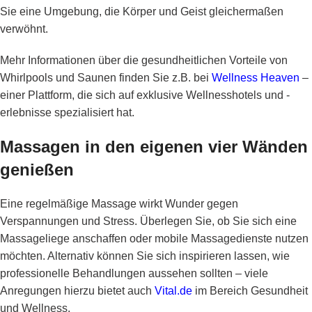
Sie eine Umgebung, die Körper und Geist gleichermaßen
verwöhnt.
Mehr Informationen über die gesundheitlichen Vorteile von
Whirlpools und Saunen finden Sie z.B. bei
Wellness Heaven
–
einer Plattform, die sich auf exklusive Wellnesshotels und -
erlebnisse spezialisiert hat.
Massagen in den eigenen vier Wänden
genießen
Eine regelmäßige Massage wirkt Wunder gegen
Verspannungen und Stress. Überlegen Sie, ob Sie sich eine
Massageliege anschaffen oder mobile Massagedienste nutzen
möchten. Alternativ können Sie sich inspirieren lassen, wie
professionelle Behandlungen aussehen sollten – viele
Anregungen hierzu bietet auch
Vital.de
im Bereich Gesundheit
und Wellness.