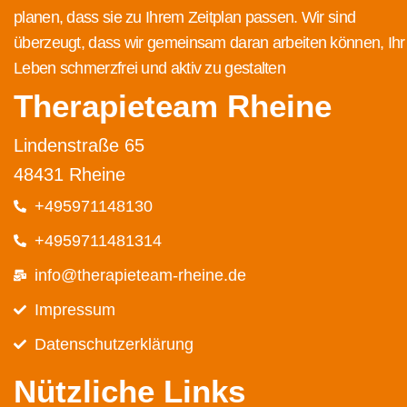
planen, dass sie zu Ihrem Zeitplan passen. Wir sind
überzeugt, dass wir gemeinsam daran arbeiten können, Ihr
Leben schmerzfrei und aktiv zu gestalten
Therapieteam Rheine
Lindenstraße 65
48431 Rheine
+495971148130
+4959711481314
info@therapieteam-rheine.de
Impressum
Datenschutz­erklärung
Nützliche Links