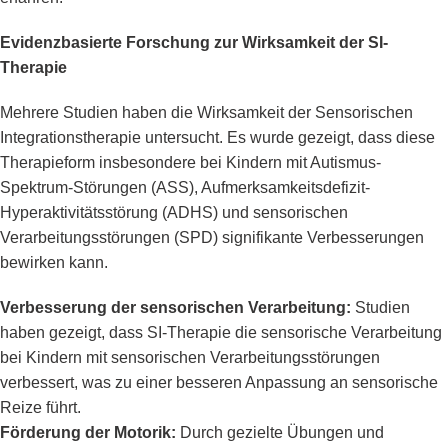
Evidenzbasierte Forschung zur Wirksamkeit der SI-
Therapie
Mehrere Studien haben die Wirksamkeit der Sensorischen
Integrationstherapie untersucht. Es wurde gezeigt, dass diese
Therapieform insbesondere bei Kindern mit Autismus-
Spektrum-Störungen (ASS), Aufmerksamkeitsdefizit-
Hyperaktivitätsstörung (ADHS) und sensorischen
Verarbeitungsstörungen (SPD) signifikante Verbesserungen
bewirken kann.
Verbesserung der sensorischen Verarbeitung:
Studien
haben gezeigt, dass SI-Therapie die sensorische Verarbeitung
bei Kindern mit sensorischen Verarbeitungsstörungen
verbessert, was zu einer besseren Anpassung an sensorische
Reize führt.
Förderung der Motorik:
Durch gezielte Übungen und