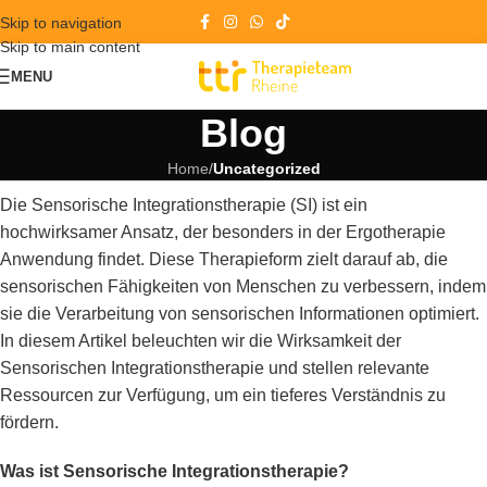
Skip to navigation
Skip to main content
MENU
Blog
Home
/
Uncategorized
Die Sensorische Integrationstherapie (SI) ist ein
hochwirksamer Ansatz, der besonders in der Ergotherapie
Anwendung findet. Diese Therapieform zielt darauf ab, die
sensorischen Fähigkeiten von Menschen zu verbessern, indem
sie die Verarbeitung von sensorischen Informationen optimiert.
In diesem Artikel beleuchten wir die Wirksamkeit der
Sensorischen Integrationstherapie und stellen relevante
Ressourcen zur Verfügung, um ein tieferes Verständnis zu
fördern.
Was ist Sensorische Integrationstherapie?