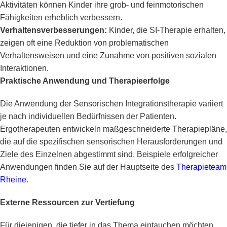
Aktivitäten können Kinder ihre grob- und feinmotorischen
Fähigkeiten erheblich verbessern.
Verhaltensverbesserungen:
Kinder, die SI-Therapie erhalten,
zeigen oft eine Reduktion von problematischen
Verhaltensweisen und eine Zunahme von positiven sozialen
Interaktionen.
Praktische Anwendung und Therapieerfolge
Die Anwendung der Sensorischen Integrationstherapie variiert
je nach individuellen Bedürfnissen der Patienten.
Ergotherapeuten entwickeln maßgeschneiderte Therapiepläne,
die auf die spezifischen sensorischen Herausforderungen und
Ziele des Einzelnen abgestimmt sind. Beispiele erfolgreicher
Anwendungen finden Sie auf der Hauptseite des
Therapieteam
Rheine
.
Externe Ressourcen zur Vertiefung
Für diejenigen, die tiefer in das Thema eintauchen möchten,