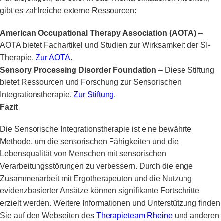
gibt es zahlreiche externe Ressourcen:
American Occupational Therapy Association (AOTA)
–
AOTA bietet Fachartikel und Studien zur Wirksamkeit der SI-
Therapie.
Zur AOTA
.
Sensory Processing Disorder Foundation
– Diese Stiftung
bietet Ressourcen und Forschung zur Sensorischen
Integrationstherapie.
Zur Stiftung
.
Fazit
Die Sensorische Integrationstherapie ist eine bewährte
Methode, um die sensorischen Fähigkeiten und die
Lebensqualität von Menschen mit sensorischen
Verarbeitungsstörungen zu verbessern. Durch die enge
Zusammenarbeit mit Ergotherapeuten und die Nutzung
evidenzbasierter Ansätze können signifikante Fortschritte
erzielt werden. Weitere Informationen und Unterstützung finden
Sie auf den Webseiten des
Therapieteam Rheine
und anderen