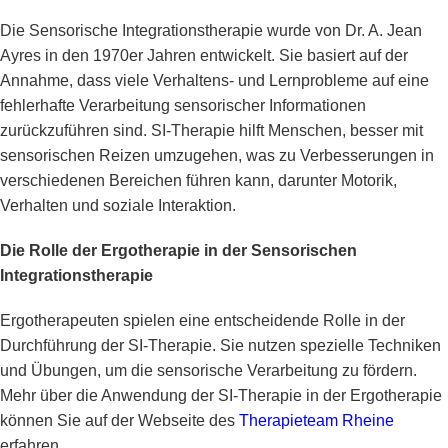
Die Sensorische Integrationstherapie wurde von Dr. A. Jean
Ayres in den 1970er Jahren entwickelt. Sie basiert auf der
Annahme, dass viele Verhaltens- und Lernprobleme auf eine
fehlerhafte Verarbeitung sensorischer Informationen
zurückzuführen sind. SI-Therapie hilft Menschen, besser mit
sensorischen Reizen umzugehen, was zu Verbesserungen in
verschiedenen Bereichen führen kann, darunter Motorik,
Verhalten und soziale Interaktion.
Die Rolle der Ergotherapie in der Sensorischen
Integrationstherapie
Ergotherapeuten spielen eine entscheidende Rolle in der
Durchführung der SI-Therapie. Sie nutzen spezielle Techniken
und Übungen, um die sensorische Verarbeitung zu fördern.
Mehr über die Anwendung der SI-Therapie in der Ergotherapie
können Sie auf der Webseite des
Therapieteam Rheine
erfahren.