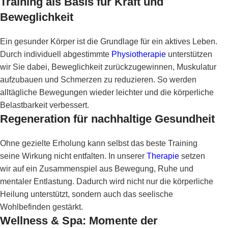
Training als Basis für Kraft und
Beweglichkeit
Ein gesunder Körper ist die Grundlage für ein aktives Leben.
Durch individuell abgestimmte
Physiotherapie
unterstützen
wir Sie dabei, Beweglichkeit zurückzugewinnen, Muskulatur
aufzubauen und Schmerzen zu reduzieren. So werden
alltägliche Bewegungen wieder leichter und die körperliche
Belastbarkeit verbessert.
Regeneration für nachhaltige Gesundheit
Ohne gezielte Erholung kann selbst das beste Training
seine Wirkung nicht entfalten. In unserer
Therapie
setzen
wir auf ein Zusammenspiel aus Bewegung, Ruhe und
mentaler Entlastung. Dadurch wird nicht nur die körperliche
Heilung unterstützt, sondern auch das seelische
Wohlbefinden gestärkt.
Wellness & Spa: Momente der