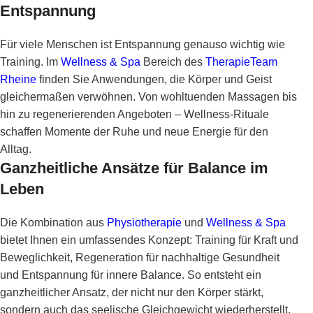
Entspannung
Für viele Menschen ist Entspannung genauso wichtig wie
Training. Im
Wellness & Spa
Bereich des
TherapieTeam
Rheine
finden Sie Anwendungen, die Körper und Geist
gleichermaßen verwöhnen. Von wohltuenden Massagen bis
hin zu regenerierenden Angeboten – Wellness-Rituale
schaffen Momente der Ruhe und neue Energie für den
Alltag.
Ganzheitliche Ansätze für Balance im
Leben
Die Kombination aus
Physiotherapie
und
Wellness & Spa
bietet Ihnen ein umfassendes Konzept: Training für Kraft und
Beweglichkeit, Regeneration für nachhaltige Gesundheit
und Entspannung für innere Balance. So entsteht ein
ganzheitlicher Ansatz, der nicht nur den Körper stärkt,
sondern auch das seelische Gleichgewicht wiederherstellt.