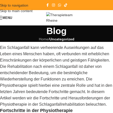
Skip to navigation
Skip to main content
MENU
Blog
Home
/
Uncategorized
Ein Schlaganfall kann verheerende Auswirkungen auf das
Leben eines Menschen haben, oft verbunden mit erheblichen
Einschränkungen der körperlichen und geistigen Fähigkeiten.
Die Rehabilitation nach einem Schlaganfall ist daher von
entscheidender Bedeutung, um die bestmögliche
Wiederherstellung der Funktionen zu erreichen. Die
Physiotherapie spielt hierbei eine zentrale Rolle und hat in den
letzten Jahren bedeutende Fortschritte gemacht. In diesem
Artikel werden wir die Fortschritte und Herausforderungen der
Physiotherapie in der Schlaganfallrehabilitation beleuchten.
Fortschritte in der Physiotherapie