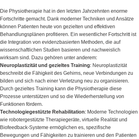
Die Physiotherapie hat in den letzten Jahrzehnten enorme
Fortschritte gemacht. Dank moderner Techniken und Ansätze
können Patienten heute von gezielten und effektiven
Behandlungsplänen profitieren. Ein wesentlicher Fortschritt ist
die Integration von evidenzbasierten Methoden, die auf
wissenschaftlichen Studien basieren und nachweislich
wirksam sind. Dazu gehören unter anderem:
Neuroplastizität und gezieltes Training
: Neuroplastizität
beschreibt die Fähigkeit des Gehirns, neue Verbindungen zu
bilden und sich nach einer Verletzung neu zu organisieren.
Durch gezieltes Training kann die Physiotherapie diese
Prozesse unterstützen und so die Wiederherstellung von
Funktionen fördern.
Technologiegestützte Rehabilitation
: Moderne Technologien
wie robotergestützte Therapiegeräte, virtuelle Realität und
Biofeedback-Systeme ermöglichen es, spezifische
Bewegungen und Fähigkeiten zu trainieren und den Patienten