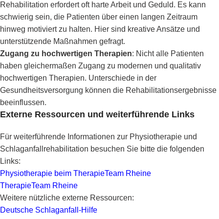
Rehabilitation erfordert oft harte Arbeit und Geduld. Es kann
schwierig sein, die Patienten über einen langen Zeitraum
hinweg motiviert zu halten. Hier sind kreative Ansätze und
unterstützende Maßnahmen gefragt.
Zugang zu hochwertigen Therapien
: Nicht alle Patienten
haben gleichermaßen Zugang zu modernen und qualitativ
hochwertigen Therapien. Unterschiede in der
Gesundheitsversorgung können die Rehabilitationsergebnisse
beeinflussen.
Externe Ressourcen und weiterführende Links
Für weiterführende Informationen zur Physiotherapie und
Schlaganfallrehabilitation besuchen Sie bitte die folgenden
Links:
Physiotherapie beim TherapieTeam Rheine
TherapieTeam Rheine
Weitere nützliche externe Ressourcen:
Deutsche Schlaganfall-Hilfe