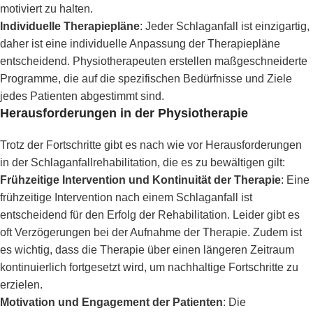
motiviert zu halten.
Individuelle Therapiepläne
: Jeder Schlaganfall ist einzigartig,
daher ist eine individuelle Anpassung der Therapiepläne
entscheidend. Physiotherapeuten erstellen maßgeschneiderte
Programme, die auf die spezifischen Bedürfnisse und Ziele
jedes Patienten abgestimmt sind.
Herausforderungen in der Physiotherapie
Trotz der Fortschritte gibt es nach wie vor Herausforderungen
in der Schlaganfallrehabilitation, die es zu bewältigen gilt:
Frühzeitige Intervention und Kontinuität der Therapie
: Eine
frühzeitige Intervention nach einem Schlaganfall ist
entscheidend für den Erfolg der Rehabilitation. Leider gibt es
oft Verzögerungen bei der Aufnahme der Therapie. Zudem ist
es wichtig, dass die Therapie über einen längeren Zeitraum
kontinuierlich fortgesetzt wird, um nachhaltige Fortschritte zu
erzielen.
Motivation und Engagement der Patienten
: Die