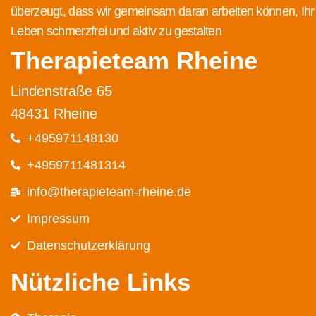
überzeugt, dass wir gemeinsam daran arbeiten können, Ihr
Leben schmerzfrei und aktiv zu gestalten
Therapieteam Rheine
Lindenstraße 65
48431 Rheine
+495971148130
+4959711481314
info@therapieteam-rheine.de
Impressum
Datenschutz­erklärung
Nützliche Links