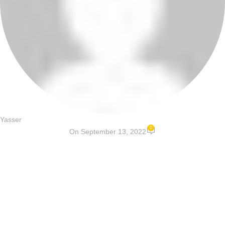
Yasser
0
On September 13, 2022