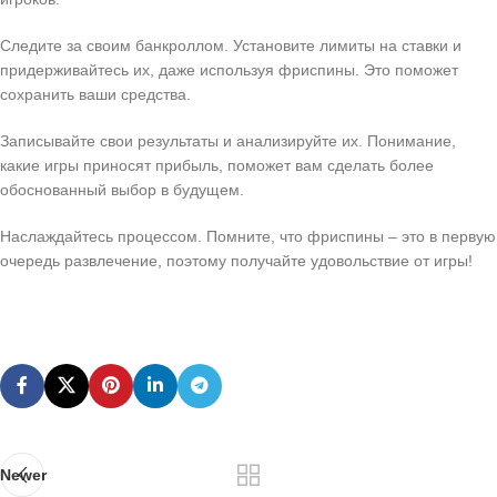
Следите за своим банкроллом. Установите лимиты на ставки и
придерживайтесь их, даже используя фриспины. Это поможет
сохранить ваши средства.
Записывайте свои результаты и анализируйте их. Понимание,
какие игры приносят прибыль, поможет вам сделать более
обоснованный выбор в будущем.
Наслаждайтесь процессом. Помните, что фриспины – это в первую
очередь развлечение, поэтому получайте удовольствие от игры!
Newer