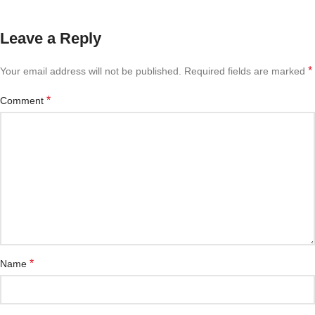
Leave a Reply
*
Your email address will not be published.
Required fields are marked
*
Comment
*
Name