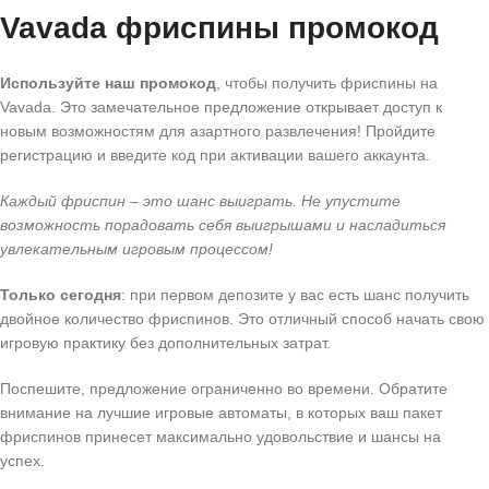
Vavada фриспины промокод
Используйте наш промокод
, чтобы получить фриспины на
Vavada. Это замечательное предложение открывает доступ к
новым возможностям для азартного развлечения! Пройдите
регистрацию и введите код при активации вашего аккаунта.
Каждый фриспин – это шанс выиграть. Не упустите
возможность порадовать себя выигрышами и насладиться
увлекательным игровым процессом!
Только сегодня
: при первом депозите у вас есть шанс получить
двойное количество фриспинов. Это отличный способ начать свою
игровую практику без дополнительных затрат.
Поспешите, предложение ограниченно во времени. Обратите
внимание на лучшие игровые автоматы, в которых ваш пакет
фриспинов принесет максимально удовольствие и шансы на
успех.