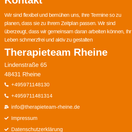
Wir sind flexibel und bemühen uns, Ihre Termine so zu
planen, dass sie zu Ihrem Zeitplan passen. Wir sind
überzeugt, dass wir gemeinsam daran arbeiten können, Ihr
Leben schmerzfrei und aktiv zu gestalten
Therapieteam Rheine
Lindenstraße 65
48431 Rheine
+495971148130
+4959711481314
info@therapieteam-rheine.de
Impressum
Datenschutz­erklärung