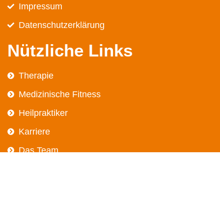
Impressum
Datenschutz­erklärung
Nützliche Links
Therapie
Medizinische Fitness
Heilpraktiker
Karriere
Das Team
Kurse
Kontakt
Blog