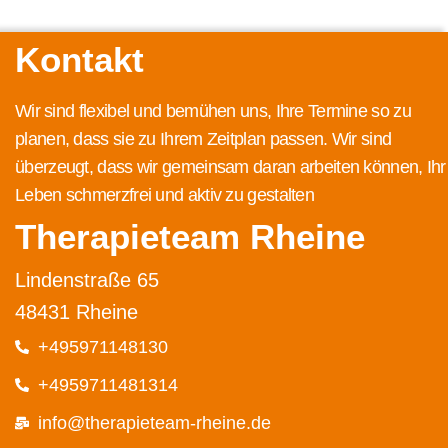
Kontakt
Wir sind flexibel und bemühen uns, Ihre Termine so zu
planen, dass sie zu Ihrem Zeitplan passen. Wir sind
überzeugt, dass wir gemeinsam daran arbeiten können, Ihr
Leben schmerzfrei und aktiv zu gestalten
Therapieteam Rheine
Lindenstraße 65
48431 Rheine
+495971148130
+4959711481314
info@therapieteam-rheine.de