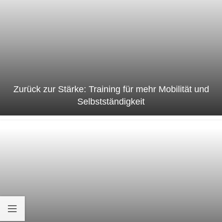
Zurück zur Stärke: Training für mehr Mobilität und
Selbstständigkeit