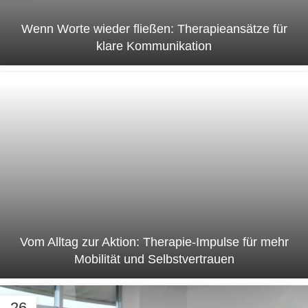
Wenn Worte wieder fließen: Therapieansätze für
klare Kommunikation
Vom Alltag zur Aktion: Therapie-Impulse für mehr
Mobilität und Selbstvertrauen
26