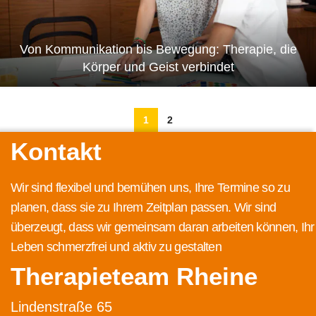
Von Kommunikation bis Bewegung: Therapie, die
Körper und Geist verbindet
1
2
Kontakt
Wir sind flexibel und bemühen uns, Ihre Termine so zu
planen, dass sie zu Ihrem Zeitplan passen. Wir sind
überzeugt, dass wir gemeinsam daran arbeiten können, Ihr
Leben schmerzfrei und aktiv zu gestalten
Therapieteam Rheine
Lindenstraße 65