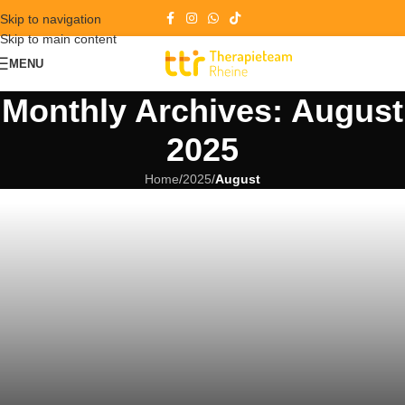
Skip to navigation
Skip to main content
MENU
Monthly Archives: August
2025
Home
/
2025
/
August