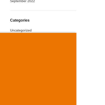
September 2022
Categories
Uncategorized