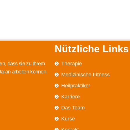
Nützliche Links
en, dass sie zu Ihrem
Therapie
daran arbeiten können,
Medizinische Fitness
Heilpraktiker
Karriere
Das Team
Kurse
Kontakt