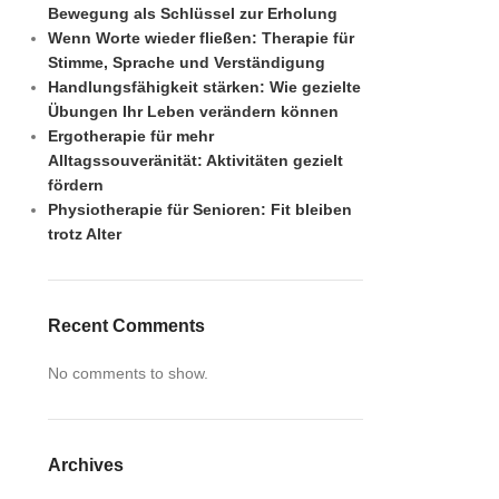
Bewegung als Schlüssel zur Erholung
Wenn Worte wieder fließen: Therapie für
Stimme, Sprache und Verständigung
Handlungsfähigkeit stärken: Wie gezielte
Übungen Ihr Leben verändern können
Ergotherapie für mehr
Alltagssouveränität: Aktivitäten gezielt
fördern
Physiotherapie für Senioren: Fit bleiben
trotz Alter
Recent Comments
No comments to show.
Archives