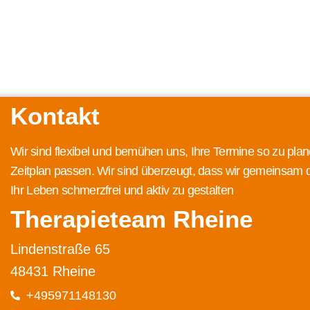
Kontakt
Wir sind flexibel und bemühen uns, Ihre Termine so zu plan
Zeitplan passen. Wir sind überzeugt, dass wir gemeinsam 
Ihr Leben schmerzfrei und aktiv zu gestalten
Therapieteam Rheine
Lindenstraße 65
48431 Rheine
+495971148130