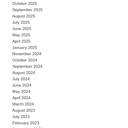
October 2025
September 2025
August 2025
July 2025
June 2025
May 2025
April 2025
January 2025
November 2024
October 2024
September 2024
August 2024
July 2024
June 2024
May 2024
April 2024
March 2024
August 2023
July 2023
February 2023