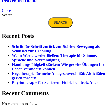
Praxen in Rheine
Close
Search
SEARCH
Recent Posts
Schritt für Schritt zurück zur Stärke: Bewegung als
Schlüssel zur Erholung
Wenn Worte wieder fließen: Therapie für Stimme,
Sprache und Verständigung
Handlungsfähigkeit stärken: Wie gezielte Übungen Ihr
Leben verändern können
Ergotherapie für mehr Alltagssouveränität: Aktivitäten
gezielt fördern
Physiotherapie für Senioren: Fit bleiben trotz Alter
Recent Comments
No comments to show.