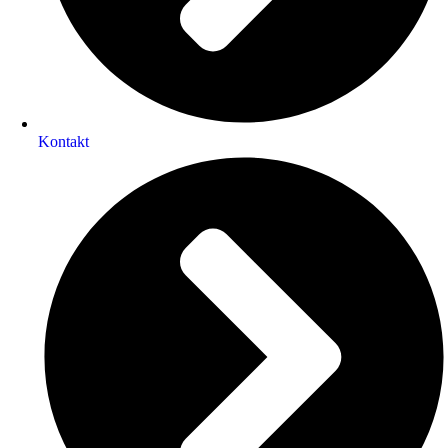
Kontakt