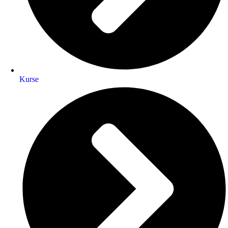
Kurse