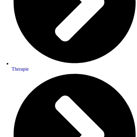
Therapie