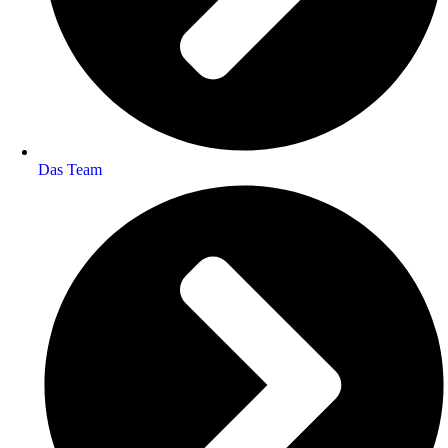
Das Team