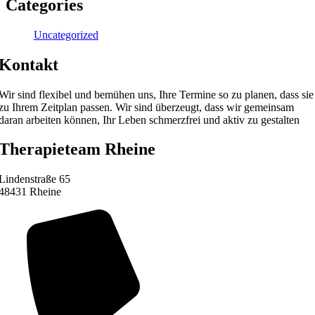
Categories
Uncategorized
Kontakt
Wir sind flexibel und bemühen uns, Ihre Termine so zu planen, dass sie
zu Ihrem Zeitplan passen. Wir sind überzeugt, dass wir gemeinsam
daran arbeiten können, Ihr Leben schmerzfrei und aktiv zu gestalten
Therapieteam Rheine
Lindenstraße 65
48431 Rheine