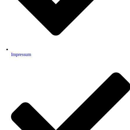
Impressum