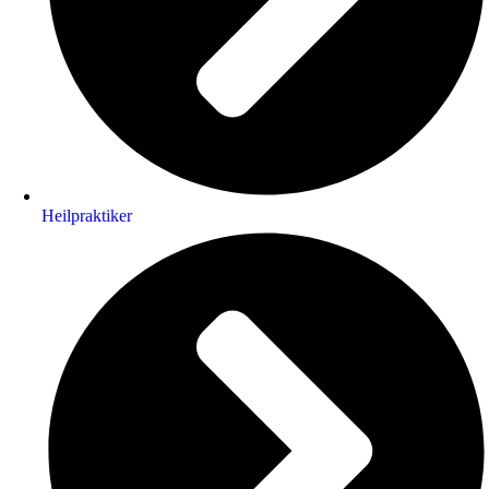
Heilpraktiker