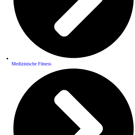
Medizinische Fitness