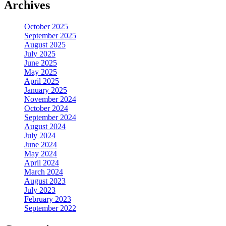
Archives
October 2025
September 2025
August 2025
July 2025
June 2025
May 2025
April 2025
January 2025
November 2024
October 2024
September 2024
August 2024
July 2024
June 2024
May 2024
April 2024
March 2024
August 2023
July 2023
February 2023
September 2022