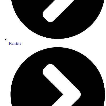
Karriere