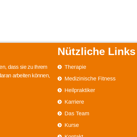
Nützliche Links
en, dass sie zu Ihrem
Therapie
daran arbeiten können,
Medizinische Fitness
Heilpraktiker
Karriere
Das Team
Kurse
Kontakt