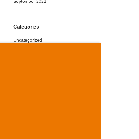
September 2022
Categories
Uncategorized