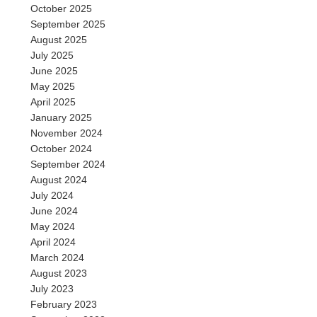
October 2025
September 2025
August 2025
July 2025
June 2025
May 2025
April 2025
January 2025
November 2024
October 2024
September 2024
August 2024
July 2024
June 2024
May 2024
April 2024
March 2024
August 2023
July 2023
February 2023