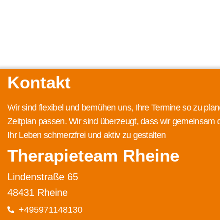
Kontakt
Wir sind flexibel und bemühen uns, Ihre Termine so zu plan
Zeitplan passen. Wir sind überzeugt, dass wir gemeinsam 
Ihr Leben schmerzfrei und aktiv zu gestalten
Therapieteam Rheine
Lindenstraße 65
48431 Rheine
+495971148130