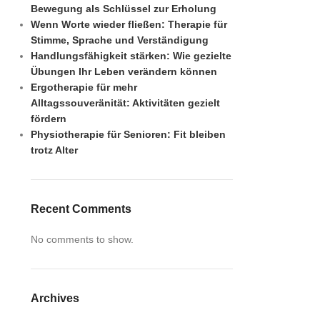
Bewegung als Schlüssel zur Erholung
Wenn Worte wieder fließen: Therapie für
Stimme, Sprache und Verständigung
Handlungsfähigkeit stärken: Wie gezielte
Übungen Ihr Leben verändern können
Ergotherapie für mehr
Alltagssouveränität: Aktivitäten gezielt
fördern
Physiotherapie für Senioren: Fit bleiben
trotz Alter
Recent Comments
No comments to show.
Archives