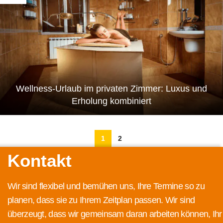
Wellness-Urlaub im privaten Zimmer: Luxus und
Erholung kombiniert
1
2
Kontakt
Wir sind flexibel und bemühen uns, Ihre Termine so zu
planen, dass sie zu Ihrem Zeitplan passen. Wir sind
überzeugt, dass wir gemeinsam daran arbeiten können, Ihr