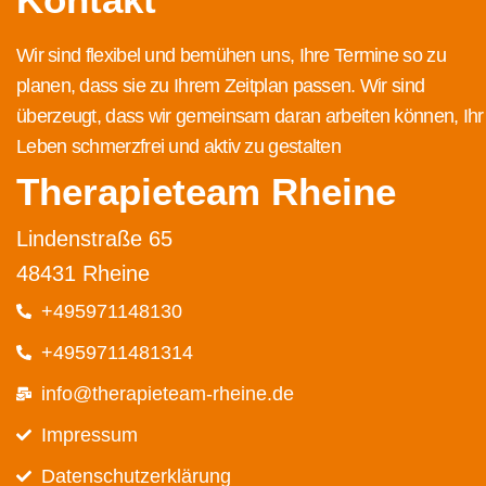
Wir sind flexibel und bemühen uns, Ihre Termine so zu
planen, dass sie zu Ihrem Zeitplan passen. Wir sind
überzeugt, dass wir gemeinsam daran arbeiten können, Ihr
Leben schmerzfrei und aktiv zu gestalten
Therapieteam Rheine
Lindenstraße 65
48431 Rheine
+495971148130
+4959711481314
info@therapieteam-rheine.de
Impressum
Datenschutz­erklärung